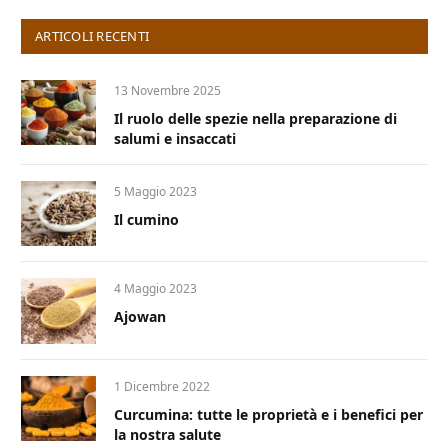
ARTICOLI RECENTI
13 Novembre 2025
Il ruolo delle spezie nella preparazione di
salumi e insaccati
5 Maggio 2023
Il cumino
4 Maggio 2023
Ajowan
1 Dicembre 2022
Curcumina: tutte le proprietà e i benefici per
la nostra salute