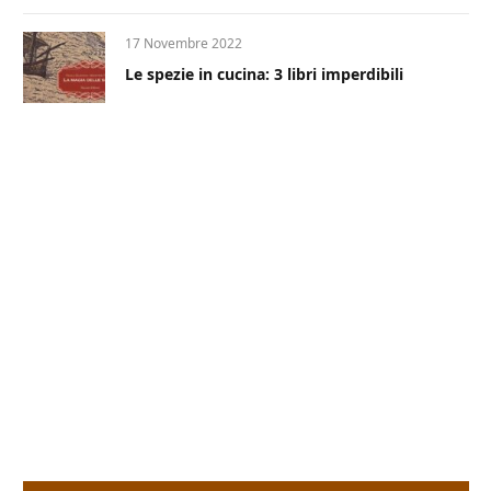
17 Novembre 2022
Le spezie in cucina: 3 libri imperdibili