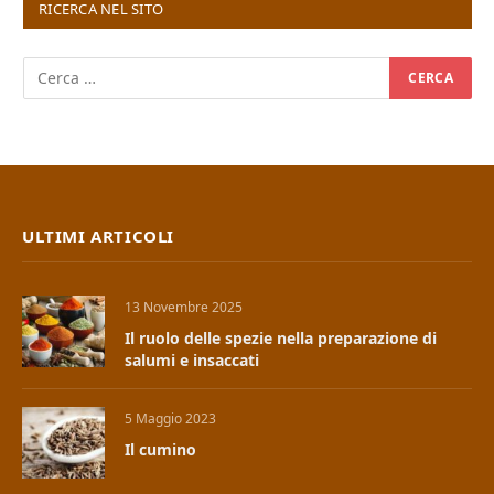
RICERCA NEL SITO
ULTIMI ARTICOLI
13 Novembre 2025
Il ruolo delle spezie nella preparazione di
salumi e insaccati
5 Maggio 2023
Il cumino