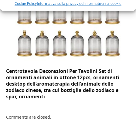
Cookie Policy
Informativa sulla privacy ed informativa sui cookie
Centrotavola Decorazioni Per Tavolini Set di
ornamenti animali in ottone 12pcs, ornamenti
desktop dell’aromaterapia dell’animale dello
zodiaco cinese, tra cui bottiglia dello zodiaco e
spar, ornamenti
Comments are closed.