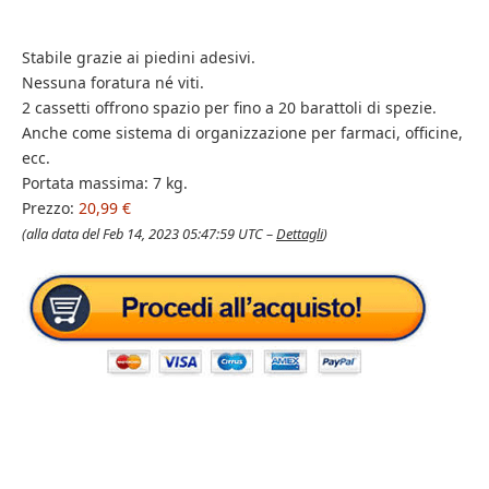
Stabile grazie ai piedini adesivi.
Nessuna foratura né viti.
2 cassetti offrono spazio per fino a 20 barattoli di spezie.
Anche come sistema di organizzazione per farmaci, officine,
ecc.
Portata massima: 7 kg.
Prezzo:
20,99 €
(alla data del Feb 14, 2023 05:47:59 UTC –
Dettagli
)