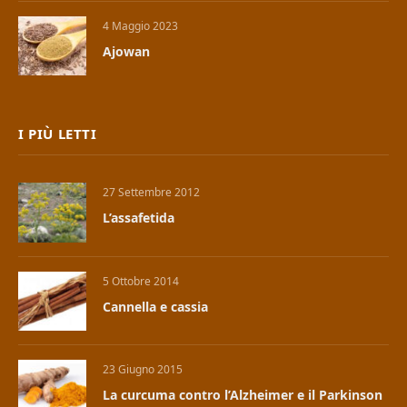
4 Maggio 2023
Ajowan
I PIÙ LETTI
27 Settembre 2012
L’assafetida
5 Ottobre 2014
Cannella e cassia
23 Giugno 2015
La curcuma contro l’Alzheimer e il Parkinson