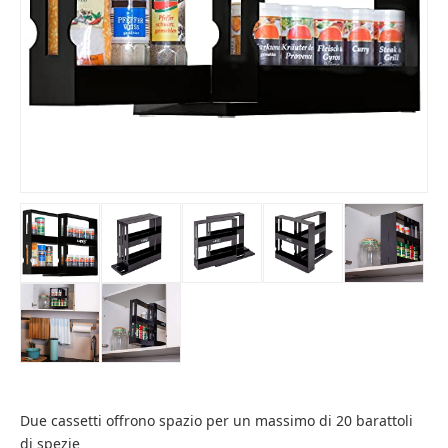
Due cassetti offrono spazio per un massimo di 20 barattoli
di spezie