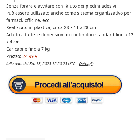
Senza forare e avvitare con l’aiuto dei piedini adesivi!
Può essere utilizzato anche come sistema organizzativo per
farmaci, officine, ecc
Realizzato in plastica, circa 28 x 11 x 28 cm
Adatto a tutte le dimensioni di contenitori standard fino a 12
x 4 cm
Caricabile fino a 7 kg
Prezzo:
24,99 €
(alla data del Feb 13, 2023 12:20:23 UTC –
Dettagli
)