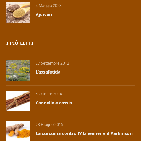
4 Maggio 2023
Ajowan
I PIÙ LETTI
27 Settembre 2012
L’assafetida
5 Ottobre 2014
Cannella e cassia
23 Giugno 2015
La curcuma contro l’Alzheimer e il Parkinson