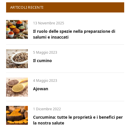
ARTICOLI RECENTI
13 Novembre 2025
Il ruolo delle spezie nella preparazione di
salumi e insaccati
5 Maggio 2023
Il cumino
4 Maggio 2023
Ajowan
1 Dicembre 2022
Curcumina: tutte le proprietà e i benefici per
la nostra salute