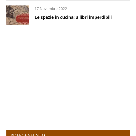
17 Novembre 2022
Le spezie in cucina: 3 libri imperdibili
RICERCA NEL SITO