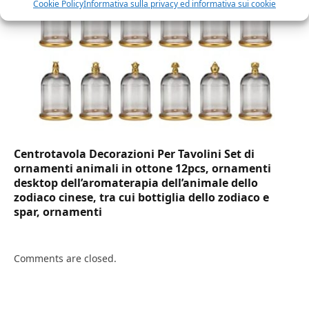
Cookie Policy
Informativa sulla privacy ed informativa sui cookie
Centrotavola Decorazioni Per Tavolini Set di
ornamenti animali in ottone 12pcs, ornamenti
desktop dell’aromaterapia dell’animale dello
zodiaco cinese, tra cui bottiglia dello zodiaco e
spar, ornamenti
Comments are closed.