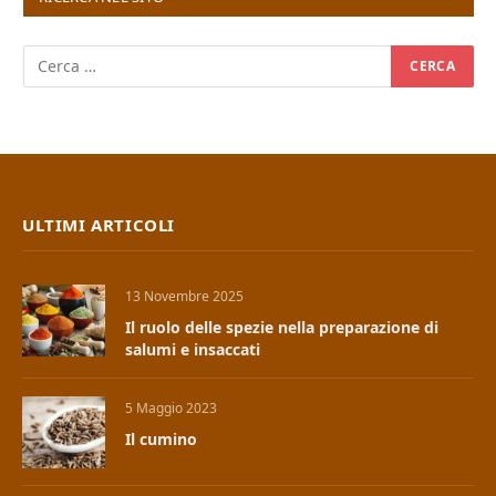
ULTIMI ARTICOLI
13 Novembre 2025
Il ruolo delle spezie nella preparazione di
salumi e insaccati
5 Maggio 2023
Il cumino