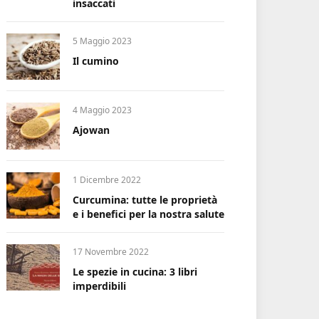
insaccati
5 Maggio 2023
Il cumino
4 Maggio 2023
Ajowan
1 Dicembre 2022
Curcumina: tutte le proprietà
e i benefici per la nostra salute
17 Novembre 2022
Le spezie in cucina: 3 libri
imperdibili