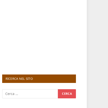
RICERCA NEL SITO