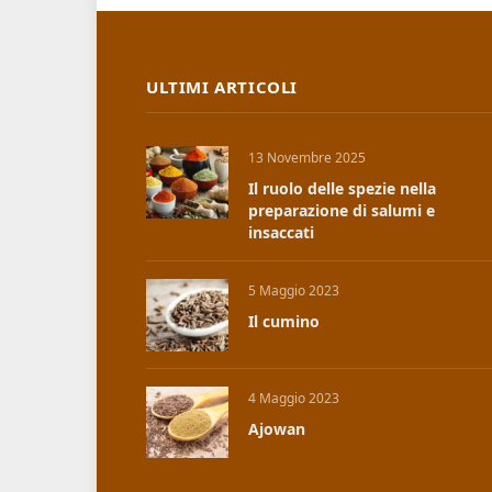
ULTIMI ARTICOLI
13 Novembre 2025
Il ruolo delle spezie nella
preparazione di salumi e
insaccati
5 Maggio 2023
Il cumino
4 Maggio 2023
Ajowan