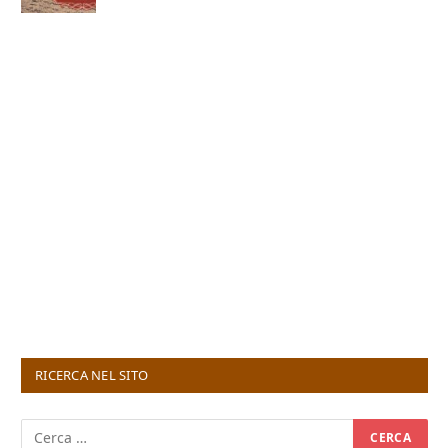
RICERCA NEL SITO