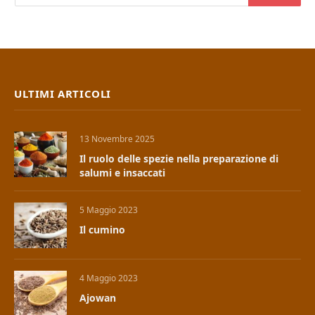
ULTIMI ARTICOLI
13 Novembre 2025
Il ruolo delle spezie nella preparazione di
salumi e insaccati
5 Maggio 2023
Il cumino
4 Maggio 2023
Ajowan