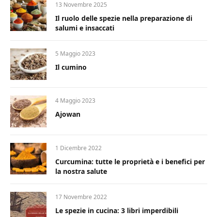
13 Novembre 2025
Il ruolo delle spezie nella preparazione di
salumi e insaccati
5 Maggio 2023
Il cumino
4 Maggio 2023
Ajowan
1 Dicembre 2022
Curcumina: tutte le proprietà e i benefici per
la nostra salute
17 Novembre 2022
Le spezie in cucina: 3 libri imperdibili