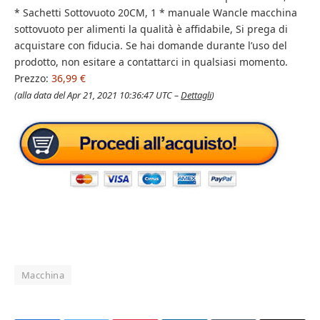
* Sachetti Sottovuoto 20CM, 1 * manuale Wancle macchina
sottovuoto per alimenti la qualità è affidabile, Si prega di
acquistare con fiducia. Se hai domande durante l’uso del
prodotto, non esitare a contattarci in qualsiasi momento.
Prezzo:
36,99 €
(alla data del Apr 21, 2021 10:36:47 UTC –
Dettagli
)
Macchina