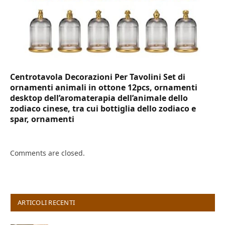
Centrotavola Decorazioni Per Tavolini Set di
ornamenti animali in ottone 12pcs, ornamenti
desktop dell’aromaterapia dell’animale dello
zodiaco cinese, tra cui bottiglia dello zodiaco e
spar, ornamenti
Comments are closed.
ARTICOLI RECENTI