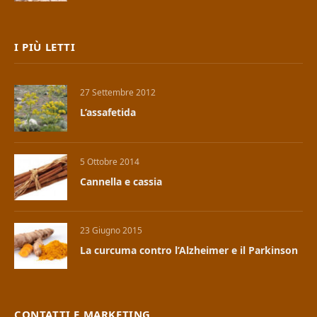
I PIÙ LETTI
27 Settembre 2012
L’assafetida
5 Ottobre 2014
Cannella e cassia
23 Giugno 2015
La curcuma contro l’Alzheimer e il Parkinson
CONTATTI E MARKETING