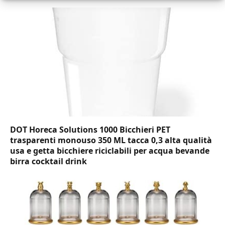
DOT Horeca Solutions 1000 Bicchieri PET
trasparenti monouso 350 ML tacca 0,3 alta qualità
usa e getta bicchiere riciclabili per acqua bevande
birra cocktail drink