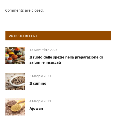
Comments are closed.
ARTICOLI RECENTI
13 Novembre 2025
Il ruolo delle spezie nella preparazione di
salumi e insaccati
5 Maggio 2023
Il cumino
4 Maggio 2023
Ajowan