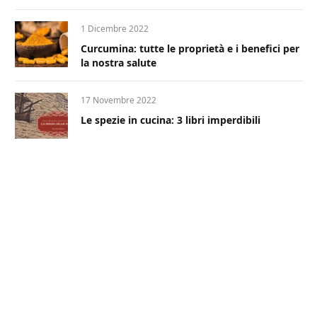
1 Dicembre 2022
Curcumina: tutte le proprietà e i benefici per
la nostra salute
17 Novembre 2022
Le spezie in cucina: 3 libri imperdibili