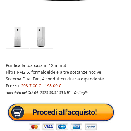
Purifica la tua casa in 12 minuti
Filtra PM2.5, formaldeide e altre sostanze nocive
Sistema Dual Fan, 4 conduttori di aria dipendente
Prezzo:
203.7,00 €
- 198,00 €
(alla data del Oct 04, 2020 08:01:05 UTC –
Dettagli
)