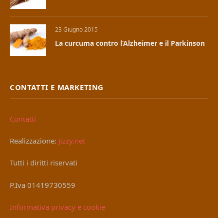
23 Giugno 2015
La curcuma contro l’Alzheimer e il Parkinson
CONTATTI E MARKETING
Contatti
Realizzazione:
Jizzy.net
Tutti i diritti riservati
P.Iva 01419730559
Informativa privacy e cookie