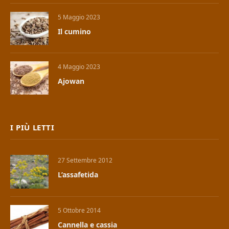
5 Maggio 2023
Il cumino
4 Maggio 2023
Ajowan
I PIÙ LETTI
27 Settembre 2012
L’assafetida
5 Ottobre 2014
Cannella e cassia