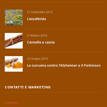
27 Settembre 2012
L’assafetida
5 Ottobre 2014
Cannella e cassia
23 Giugno 2015
La curcuma contro l’Alzheimer e il Parkinson
CONTATTI E MARKETING
Contatti