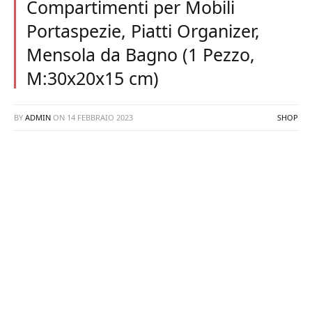
Compartimenti per Mobili
Portaspezie, Piatti Organizer,
Mensola da Bagno (1 Pezzo,
M:30x20x15 cm)
BY
ADMIN
ON
14 FEBBRAIO 2023
SHOP