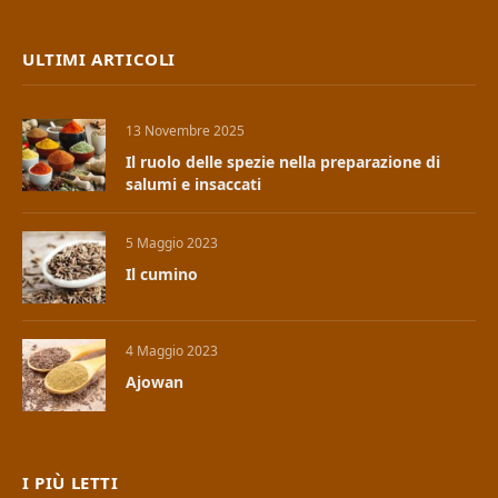
ULTIMI ARTICOLI
13 Novembre 2025
Il ruolo delle spezie nella preparazione di
salumi e insaccati
5 Maggio 2023
Il cumino
4 Maggio 2023
Ajowan
I PIÙ LETTI