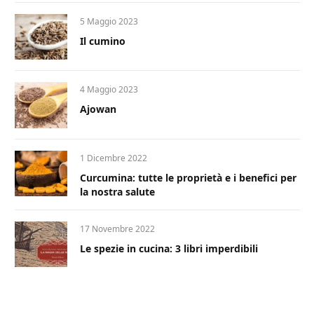
5 Maggio 2023
Il cumino
4 Maggio 2023
Ajowan
1 Dicembre 2022
Curcumina: tutte le proprietà e i benefici per
la nostra salute
17 Novembre 2022
Le spezie in cucina: 3 libri imperdibili