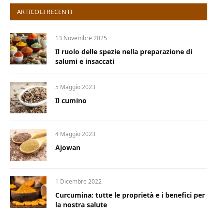
ARTICOLI RECENTI
13 Novembre 2025
Il ruolo delle spezie nella preparazione di
salumi e insaccati
5 Maggio 2023
Il cumino
4 Maggio 2023
Ajowan
1 Dicembre 2022
Curcumina: tutte le proprietà e i benefici per
la nostra salute