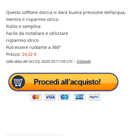
Questa soffione doccia vi darà buona pressione dell’acqua,
mentre il risparmio idrico
Pulito e semplice
Facile da installare e utilizzare
risparmio idrico
Può essere ruotante a 360º
Prezzo:
24,32 €
(alla data del Oct 03, 2020 05:17:59 UTC –
Dettagli
)