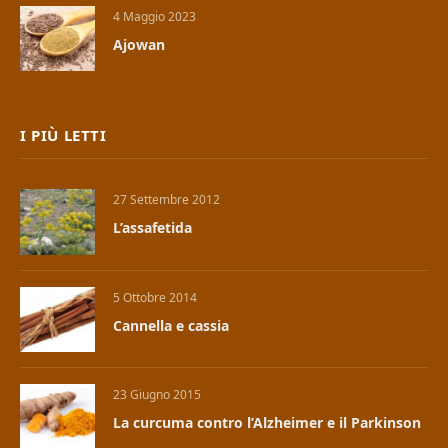
4 Maggio 2023
Ajowan
I PIÙ LETTI
27 Settembre 2012
L’assafetida
5 Ottobre 2014
Cannella e cassia
23 Giugno 2015
La curcuma contro l’Alzheimer e il Parkinson