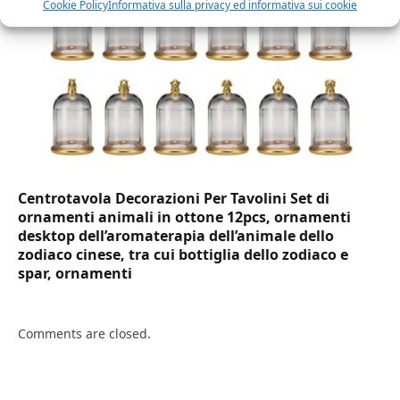
Cookie Policy
Informativa sulla privacy ed informativa sui cookie
Centrotavola Decorazioni Per Tavolini Set di
ornamenti animali in ottone 12pcs, ornamenti
desktop dell’aromaterapia dell’animale dello
zodiaco cinese, tra cui bottiglia dello zodiaco e
spar, ornamenti
Comments are closed.