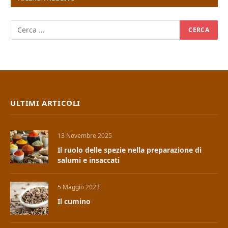
ULTIMI ARTICOLI
13 Novembre 2025
Il ruolo delle spezie nella preparazione di
salumi e insaccati
5 Maggio 2023
Il cumino