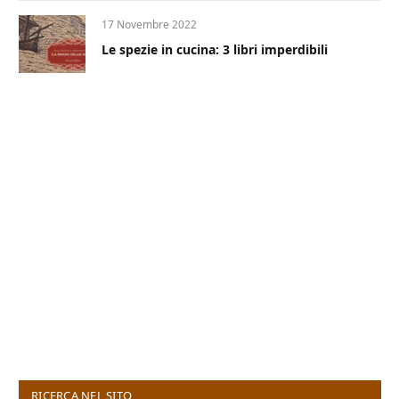
17 Novembre 2022
Le spezie in cucina: 3 libri imperdibili
RICERCA NEL SITO