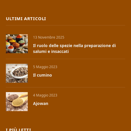
ULTIMI ARTICOLI
13 Novembre 2025
Il ruolo delle spezie nella preparazione di
salumi e insaccati
5 Maggio 2023
Il cumino
4 Maggio 2023
Ajowan
I PIÙ LETTI