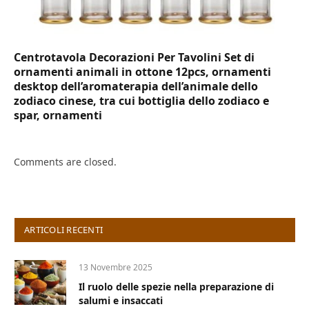
Centrotavola Decorazioni Per Tavolini Set di
ornamenti animali in ottone 12pcs, ornamenti
desktop dell’aromaterapia dell’animale dello
zodiaco cinese, tra cui bottiglia dello zodiaco e
spar, ornamenti
Comments are closed.
ARTICOLI RECENTI
13 Novembre 2025
Il ruolo delle spezie nella preparazione di
salumi e insaccati