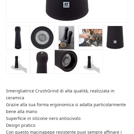
Smerigliatrice CrushGrind di alta qualità, realizzata in
ceramica
Grazie alla sua forma ergonomica si adatta particolarmente
bene alla mano
Superficie in silicone nero antiscivolo
Design pratico
Con questo macinapepe resistente puoi sempre affinare i