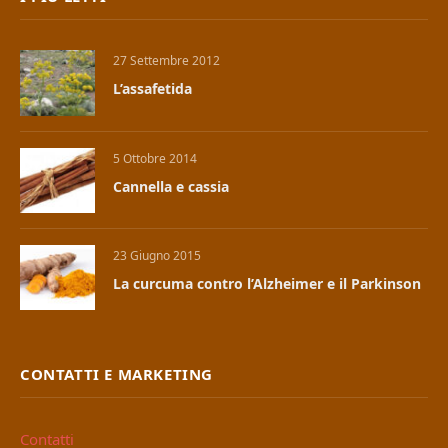
27 Settembre 2012
L’assafetida
5 Ottobre 2014
Cannella e cassia
23 Giugno 2015
La curcuma contro l’Alzheimer e il Parkinson
CONTATTI E MARKETING
Contatti