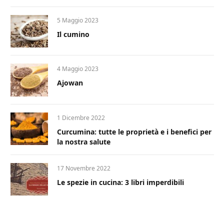
5 Maggio 2023
Il cumino
4 Maggio 2023
Ajowan
1 Dicembre 2022
Curcumina: tutte le proprietà e i benefici per
la nostra salute
17 Novembre 2022
Le spezie in cucina: 3 libri imperdibili