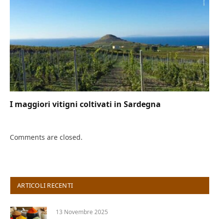
I maggiori vitigni coltivati in Sardegna
Comments are closed.
ARTICOLI RECENTI
13 Novembre 2025