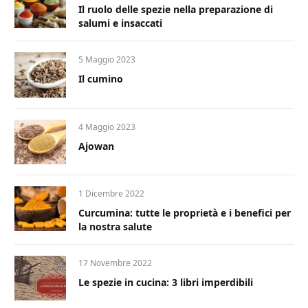
Il ruolo delle spezie nella preparazione di
salumi e insaccati
5 Maggio 2023
Il cumino
4 Maggio 2023
Ajowan
1 Dicembre 2022
Curcumina: tutte le proprietà e i benefici per
la nostra salute
17 Novembre 2022
Le spezie in cucina: 3 libri imperdibili