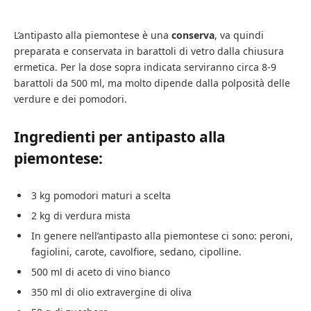
L’antipasto alla piemontese è una
conserva
, va quindi
preparata e conservata in barattoli di vetro dalla chiusura
ermetica. Per la dose sopra indicata serviranno circa 8-9
barattoli da 500 ml, ma molto dipende dalla polposità delle
verdure e dei pomodori.
Ingredienti per antipasto alla
piemontese:
3 kg pomodori maturi a scelta
2 kg di verdura mista
In genere nell’antipasto alla piemontese ci sono: peroni,
fagiolini, carote, cavolfiore, sedano, cipolline.
500 ml di aceto di vino bianco
350 ml di olio extravergine di oliva