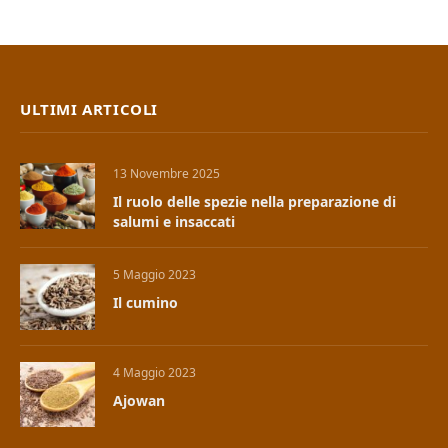
ULTIMI ARTICOLI
13 Novembre 2025
Il ruolo delle spezie nella preparazione di
salumi e insaccati
5 Maggio 2023
Il cumino
4 Maggio 2023
Ajowan