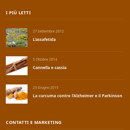
I PIÙ LETTI
27 Settembre 2012
L’assafetida
5 Ottobre 2014
Cannella e cassia
23 Giugno 2015
La curcuma contro l’Alzheimer e il Parkinson
CONTATTI E MARKETING