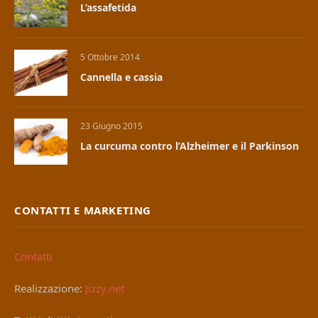
L’assafetida
5 Ottobre 2014
Cannella e cassia
23 Giugno 2015
La curcuma contro l’Alzheimer e il Parkinson
CONTATTI E MARKETING
Contatti
Realizzazione:
Jizzy.net