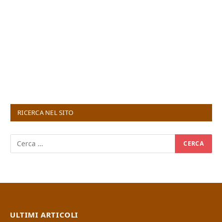
RICERCA NEL SITO
ULTIMI ARTICOLI