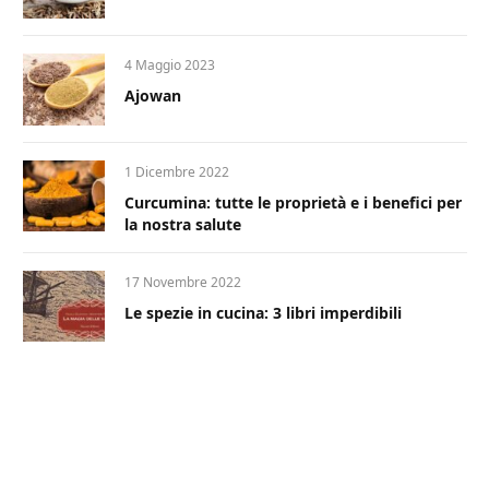
4 Maggio 2023
Ajowan
1 Dicembre 2022
Curcumina: tutte le proprietà e i benefici per
la nostra salute
17 Novembre 2022
Le spezie in cucina: 3 libri imperdibili