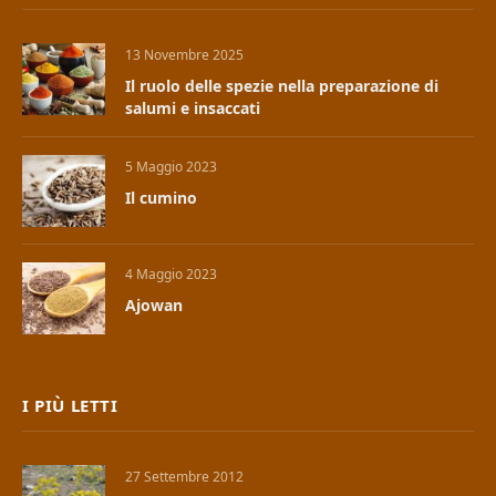
13 Novembre 2025
Il ruolo delle spezie nella preparazione di
salumi e insaccati
5 Maggio 2023
Il cumino
4 Maggio 2023
Ajowan
I PIÙ LETTI
27 Settembre 2012