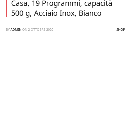
Casa, 19 Programmi, capacità
500 g, Acciaio Inox, Bianco
BY
ADMIN
ON
2 OTTOBRE 2020
SHOP