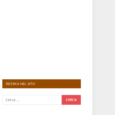
RICERCA NEL SITO