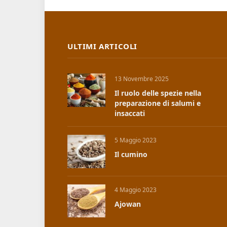
ULTIMI ARTICOLI
13 Novembre 2025
Il ruolo delle spezie nella
preparazione di salumi e
insaccati
5 Maggio 2023
Il cumino
4 Maggio 2023
Ajowan