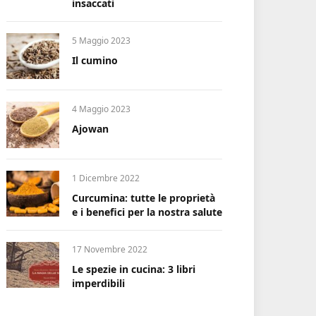
insaccati
5 Maggio 2023
Il cumino
4 Maggio 2023
Ajowan
1 Dicembre 2022
Curcumina: tutte le proprietà
e i benefici per la nostra salute
17 Novembre 2022
Le spezie in cucina: 3 libri
imperdibili