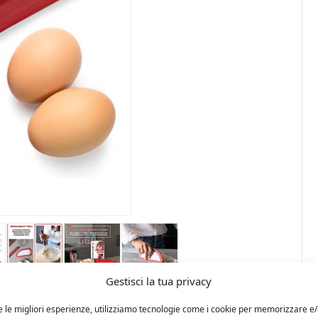
Gestisci la tua privacy
e le migliori esperienze, utilizziamo tecnologie come i cookie per memorizzare e