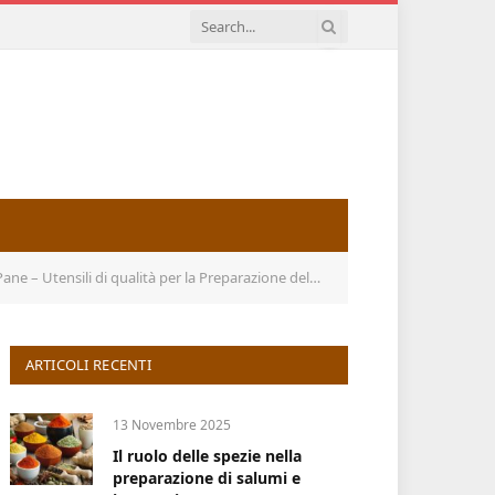
ensili di qualità per la Preparazione del Pane a Casa
ARTICOLI RECENTI
13 Novembre 2025
Il ruolo delle spezie nella
preparazione di salumi e