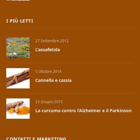
I PIÙ LETTI
27 Settembre 2012
L’assafetida
5 Ottobre 2014
Cannella e cassia
23 Giugno 2015
La curcuma contro l’Alzheimer e il Parkinson
CONTATTI E MARKETING