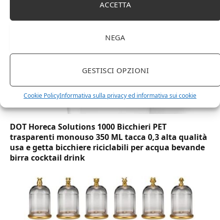
ACCETTA
NEGA
GESTISCI OPZIONI
Cookie Policy
Informativa sulla privacy ed informativa sui cookie
DOT Horeca Solutions 1000 Bicchieri PET
trasparenti monouso 350 ML tacca 0,3 alta qualità
usa e getta bicchiere riciclabili per acqua bevande
birra cocktail drink