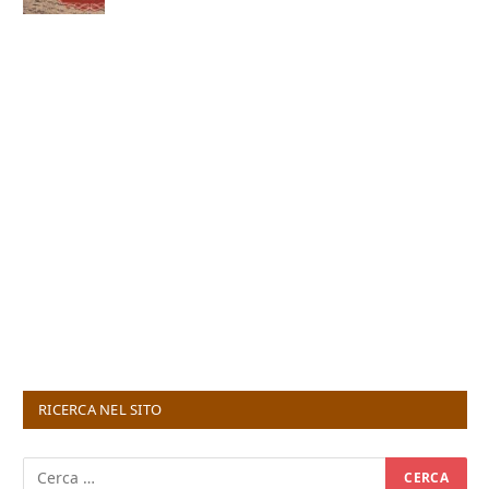
RICERCA NEL SITO