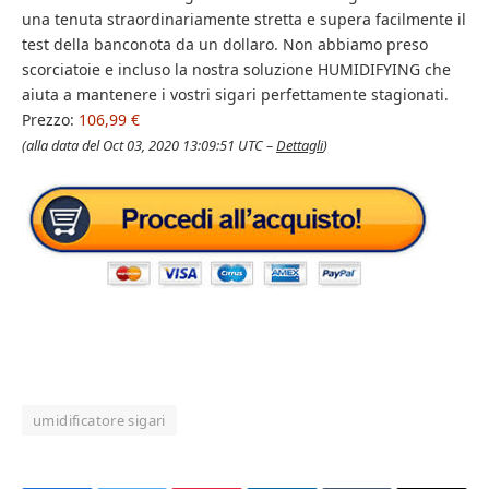
una tenuta straordinariamente stretta e supera facilmente il
test della banconota da un dollaro. Non abbiamo preso
scorciatoie e incluso la nostra soluzione HUMIDIFYING che
aiuta a mantenere i vostri sigari perfettamente stagionati.
Prezzo:
106,99 €
(alla data del Oct 03, 2020 13:09:51 UTC –
Dettagli
)
umidificatore sigari