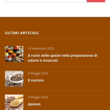
ULTIMI ARTICOLI
13 Novembre 2025
Il ruolo delle spezie nella preparazione di
salumi e insaccati
5 Maggio 2023
Il cumino
4 Maggio 2023
Ajowan