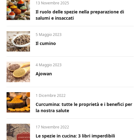
13 Novembre 2025
Il ruolo delle spezie nella preparazione di
salumi e insaccati
5 Maggio 2023
Il cumino
4 Maggio 2023
Ajowan
1 Dicembre 2022
Curcumina: tutte le proprietà e i benefici per
la nostra salute
17 Novembre 2022
Le spezie in cucina: 3 libri imperdibili