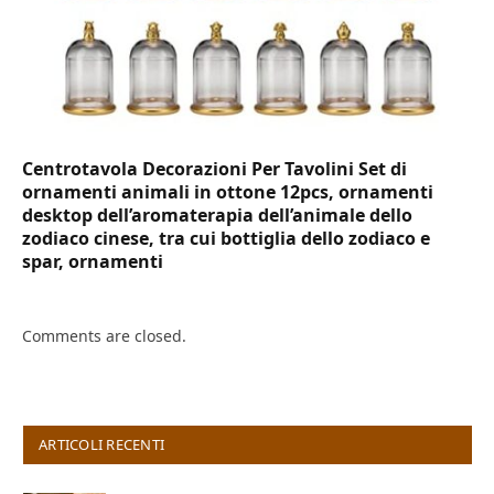
Centrotavola Decorazioni Per Tavolini Set di
ornamenti animali in ottone 12pcs, ornamenti
desktop dell’aromaterapia dell’animale dello
zodiaco cinese, tra cui bottiglia dello zodiaco e
spar, ornamenti
Comments are closed.
ARTICOLI RECENTI