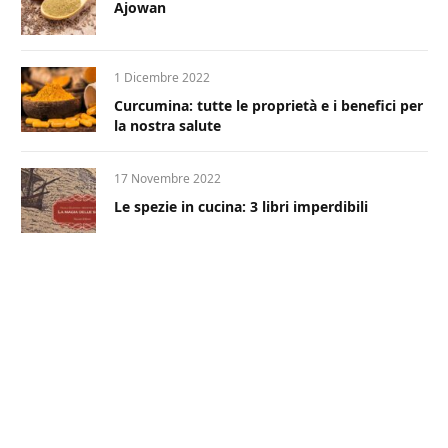
Ajowan
1 Dicembre 2022
Curcumina: tutte le proprietà e i benefici per
la nostra salute
17 Novembre 2022
Le spezie in cucina: 3 libri imperdibili