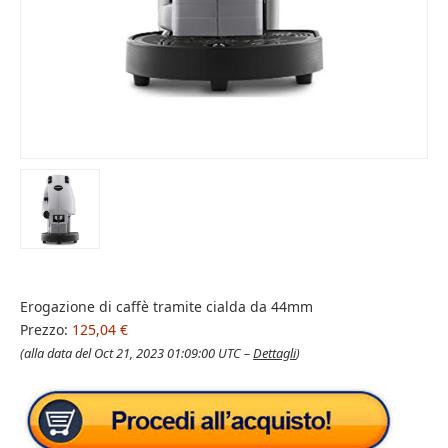
Erogazione di caffè tramite cialda da 44mm
Prezzo:
125,04 €
(alla data del Oct 21, 2023 01:09:00 UTC –
Dettagli
)