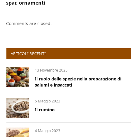
spar, ornamenti
Comments are closed.
ARTICOLI RECENTI
13 Novembre 2025
Il ruolo delle spezie nella preparazione di
salumi e insaccati
5 Maggio 2023
Il cumino
4 Maggio 2023