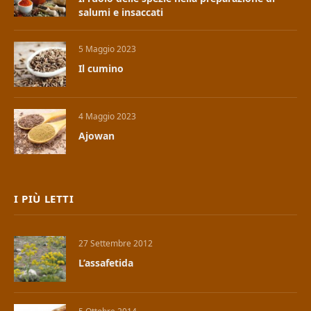
salumi e insaccati
5 Maggio 2023
Il cumino
4 Maggio 2023
Ajowan
I PIÙ LETTI
27 Settembre 2012
L’assafetida