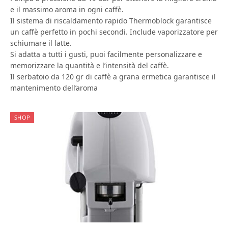
e il massimo aroma in ogni caffè.
Il sistema di riscaldamento rapido Thermoblock garantisce
un caffè perfetto in pochi secondi. Include vaporizzatore per
schiumare il latte.
Si adatta a tutti i gusti, puoi facilmente personalizzare e
memorizzare la quantità e l’intensità del caffè.
Il serbatoio da 120 gr di caffè a grana ermetica garantisce il
mantenimento dell’aroma
SHOP