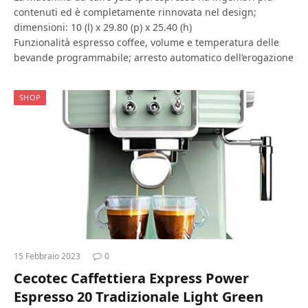
contenuti ed è completamente rinnovata nel design;
dimensioni: 10 (l) x 29.80 (p) x 25.40 (h)
Funzionalità espresso coffee, volume e temperatura delle
bevande programmabile; arresto automatico dell’erogazione
SHOP
15 Febbraio 2023
0
Cecotec Caffettiera Express Power
Espresso 20 Tradizionale Light Green