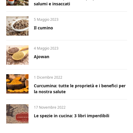
salumi e insaccati
5 Maggio 2023
Il cumino
4 Maggio 2023
Ajowan
1 Dicembre 2022
Curcumina: tutte le proprietà e i benefici per
la nostra salute
17 Novembre 2022
Le spezie in cucina: 3 libri imperdibili