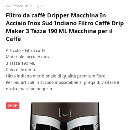
22 Ottobre 2023
0
Filtro da caffè Dripper Macchina In
Acciaio Inox Sud Indiano Filtro Caffè Drip
Maker 3 Tazza 190 ML Macchina per il
Caffè
Articolo – Filtro caffè
Materiale: acciaio inox
3 Tazza 190 ML
Colore: Argento
Filtro indiano meridionale di qualità premium filtro
Per più articoli in acciaio inossidabile si prega di visitare il
nostro marchio negozio
SHOP