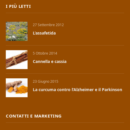
I PIÙ LETTI
27 Settembre 2012
L’assafetida
5 Ottobre 2014
Cannella e cassia
23 Giugno 2015
La curcuma contro l’Alzheimer e il Parkinson
CONTATTI E MARKETING