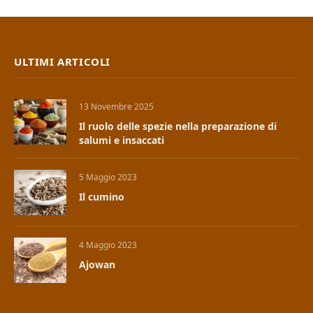
ULTIMI ARTICOLI
13 Novembre 2025
Il ruolo delle spezie nella preparazione di
salumi e insaccati
5 Maggio 2023
Il cumino
4 Maggio 2023
Ajowan