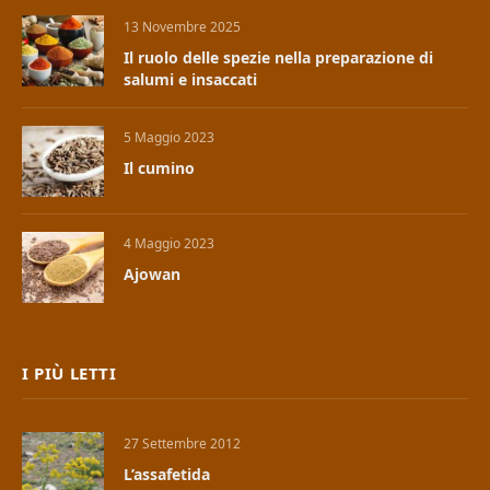
13 Novembre 2025
Il ruolo delle spezie nella preparazione di
salumi e insaccati
5 Maggio 2023
Il cumino
4 Maggio 2023
Ajowan
I PIÙ LETTI
27 Settembre 2012
L’assafetida