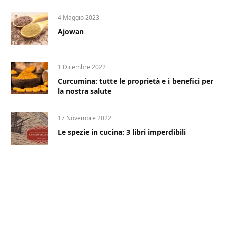
4 Maggio 2023
Ajowan
1 Dicembre 2022
Curcumina: tutte le proprietà e i benefici per
la nostra salute
17 Novembre 2022
Le spezie in cucina: 3 libri imperdibili