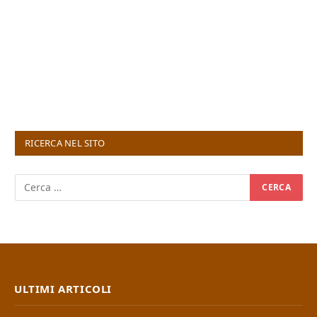
RICERCA NEL SITO
ULTIMI ARTICOLI