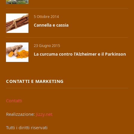
5 Ottobre 2014
Cannella e cassia
23 Giugno 2015
La curcuma contro l’Alzheimer e il Parkinson
CONTATTI E MARKETING
Contatti
Realizzazione:
Jizzy.net
Tutti i diritti riservati