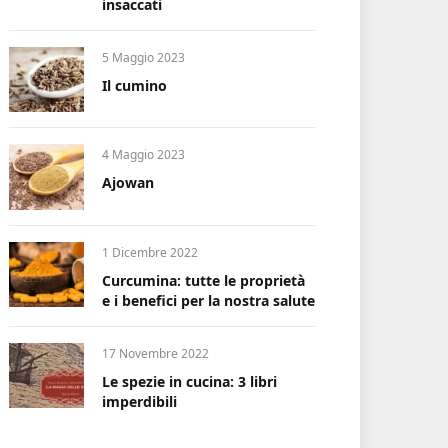
insaccati
5 Maggio 2023
Il cumino
4 Maggio 2023
Ajowan
1 Dicembre 2022
Curcumina: tutte le proprietà
e i benefici per la nostra salute
17 Novembre 2022
Le spezie in cucina: 3 libri
imperdibili