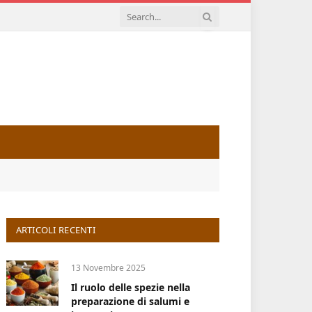
ARTICOLI RECENTI
13 Novembre 2025
Il ruolo delle spezie nella
preparazione di salumi e