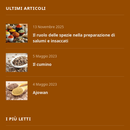
ULTIMI ARTICOLI
13 Novembre 2025
Il ruolo delle spezie nella preparazione di
salumi e insaccati
5 Maggio 2023
Il cumino
4 Maggio 2023
Ajowan
I PIÙ LETTI