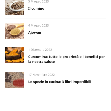
5 Maggio 2023
Il cumino
4 Maggio 2023
Ajowan
1 Dicembre 2022
Curcumina: tutte le proprietà e i benefici per
la nostra salute
17 Novembre 2022
Le spezie in cucina: 3 libri imperdibili