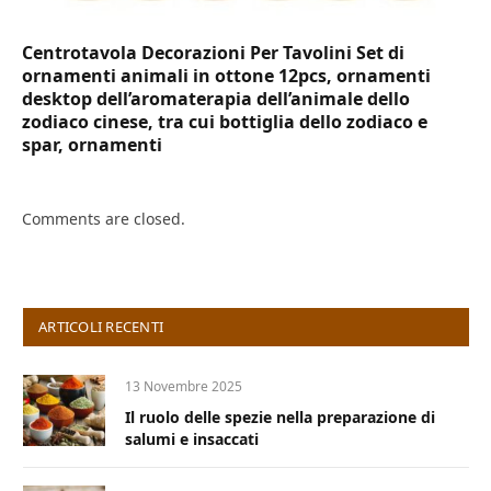
Centrotavola Decorazioni Per Tavolini Set di
ornamenti animali in ottone 12pcs, ornamenti
desktop dell’aromaterapia dell’animale dello
zodiaco cinese, tra cui bottiglia dello zodiaco e
spar, ornamenti
Comments are closed.
ARTICOLI RECENTI
13 Novembre 2025
Il ruolo delle spezie nella preparazione di
salumi e insaccati