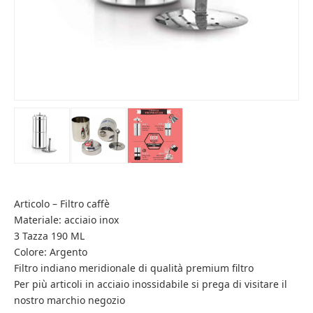
Articolo – Filtro caffè
Materiale: acciaio inox
3 Tazza 190 ML
Colore: Argento
Filtro indiano meridionale di qualità premium filtro
Per più articoli in acciaio inossidabile si prega di visitare il
nostro marchio negozio