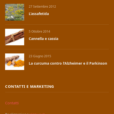
27 Settembre 2012
L’assafetida
5 Ottobre 2014
Cannella e cassia
23 Giugno 2015
La curcuma contro l’Alzheimer e il Parkinson
CONTATTI E MARKETING
Contatti