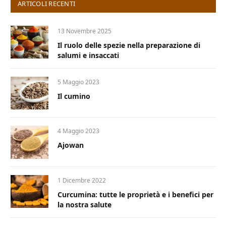
ARTICOLI RECENTI
13 Novembre 2025
Il ruolo delle spezie nella preparazione di
salumi e insaccati
5 Maggio 2023
Il cumino
4 Maggio 2023
Ajowan
1 Dicembre 2022
Curcumina: tutte le proprietà e i benefici per
la nostra salute