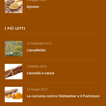
Ajowan
I PIÙ LETTI
27 Settembre 2012
L’assafetida
5 Ottobre 2014
Cannella e cassia
23 Giugno 2015
La curcuma contro l’Alzheimer e il Parkinson