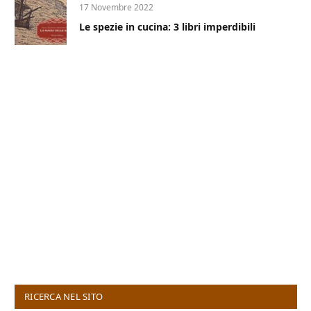
17 Novembre 2022
Le spezie in cucina: 3 libri imperdibili
RICERCA NEL SITO