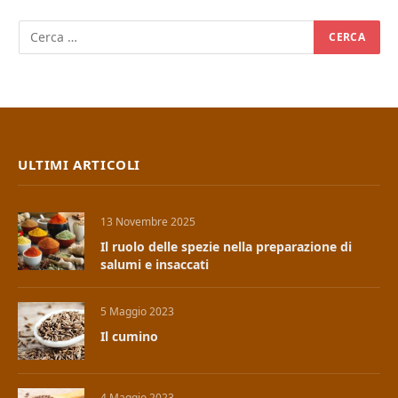
ULTIMI ARTICOLI
13 Novembre 2025
Il ruolo delle spezie nella preparazione di
salumi e insaccati
5 Maggio 2023
Il cumino
4 Maggio 2023