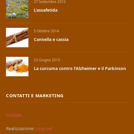
27 Settembre 2012
L’assafetida
5 Ottobre 2014
Cannella e cassia
23 Giugno 2015
La curcuma contro l’Alzheimer e il Parkinson
CONTATTI E MARKETING
Contatti
Realizzazione:
Jizzy.net