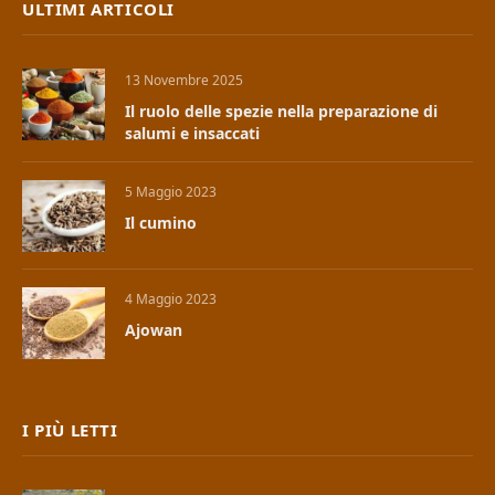
ULTIMI ARTICOLI
13 Novembre 2025
Il ruolo delle spezie nella preparazione di
salumi e insaccati
5 Maggio 2023
Il cumino
4 Maggio 2023
Ajowan
I PIÙ LETTI