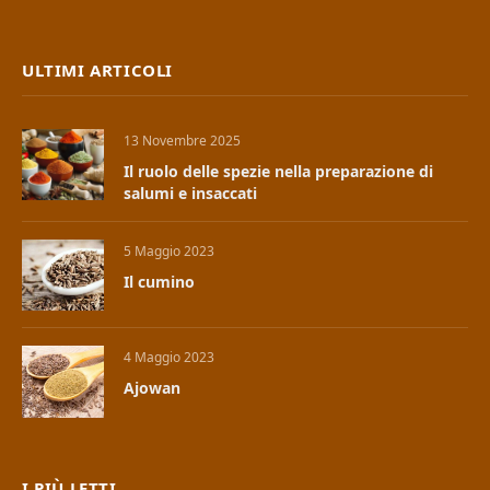
ULTIMI ARTICOLI
13 Novembre 2025
Il ruolo delle spezie nella preparazione di
salumi e insaccati
5 Maggio 2023
Il cumino
4 Maggio 2023
Ajowan
I PIÙ LETTI