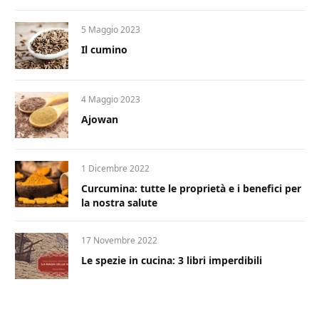
5 Maggio 2023
Il cumino
4 Maggio 2023
Ajowan
1 Dicembre 2022
Curcumina: tutte le proprietà e i benefici per
la nostra salute
17 Novembre 2022
Le spezie in cucina: 3 libri imperdibili