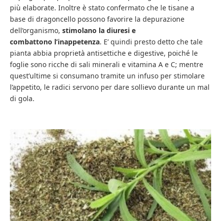
più elaborate. Inoltre è stato confermato che le tisane a
base di dragoncello possono favorire la depurazione
dell’organismo,
stimolano la diuresi e
combattono l’inappetenza
. E’ quindi presto detto che tale
pianta abbia proprietà antisettiche e digestive, poiché le
foglie sono ricche di sali minerali e vitamina A e C; mentre
quest’ultime si consumano tramite un infuso per stimolare
l’appetito, le radici servono per dare sollievo durante un mal
di gola.