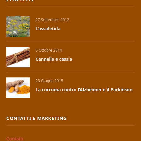
27 Settembre 2012
L’assafetida
5 Ottobre 2014
Cannella e cassia
23 Giugno 2015
La curcuma contro l’Alzheimer e il Parkinson
CONTATTI E MARKETING
Contatti