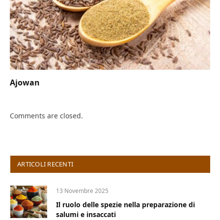
Ajowan
Comments are closed.
ARTICOLI RECENTI
13 Novembre 2025
Il ruolo delle spezie nella preparazione di
salumi e insaccati