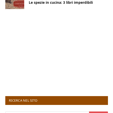
Le spezie in cucina: 3 libri imperdibili
RICERCA NEL SITO