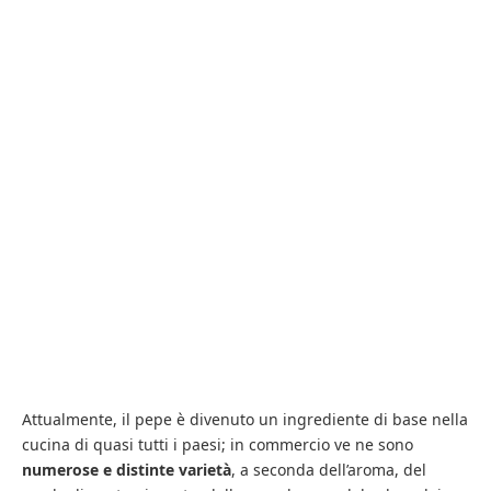
Attualmente, il pepe è divenuto un ingrediente di base nella
cucina di quasi tutti i paesi; in commercio ve ne sono
numerose e distinte varietà
, a seconda dell’aroma, del