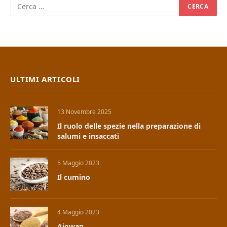
ULTIMI ARTICOLI
13 Novembre 2025
Il ruolo delle spezie nella preparazione di
salumi e insaccati
5 Maggio 2023
Il cumino
4 Maggio 2023
Ajowan