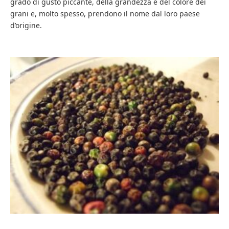
grado di gusto piccante, della grandezza e del colore dei
grani e, molto spesso, prendono il nome dal loro paese
d’origine.