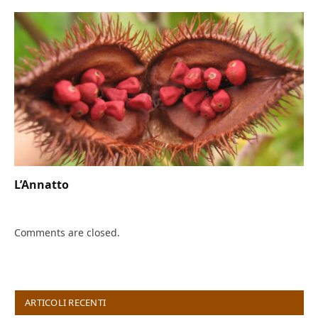
L’Annatto
Comments are closed.
ARTICOLI RECENTI