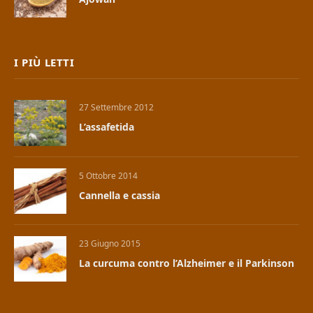
I PIÙ LETTI
27 Settembre 2012
L’assafetida
5 Ottobre 2014
Cannella e cassia
23 Giugno 2015
La curcuma contro l’Alzheimer e il Parkinson