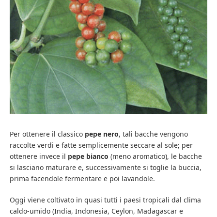
Per ottenere il classico
pepe nero
, tali bacche vengono
raccolte verdi e fatte semplicemente seccare al sole; per
ottenere invece il
pepe bianco
(meno aromatico), le bacche
si lasciano maturare e, successivamente si toglie la buccia,
prima facendole fermentare e poi lavandole.
Oggi viene coltivato in quasi tutti i paesi tropicali dal clima
caldo-umido (India, Indonesia, Ceylon, Madagascar e