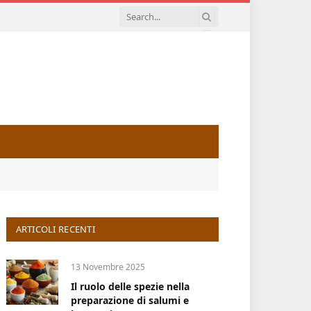
ARTICOLI RECENTI
13 Novembre 2025
Il ruolo delle spezie nella
preparazione di salumi e