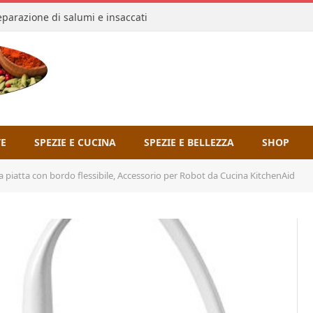
reparazione di salumi e insaccati
TE
SPEZIE E CUCINA
SPEZIE E BELLEZZA
SHOP
 piatta con bordo flessibile, Accessorio per Robot da Cucina KitchenAid