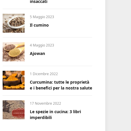
insaccati
5 Maggio 2023
Il cumino
4 Maggio 2023
Ajowan
1 Dicembre 2022
Curcumina: tutte le proprietà
e i benefici per la nostra salute
17 Novembre 2022
Le spezie in cucina: 3 libri
imperdibili