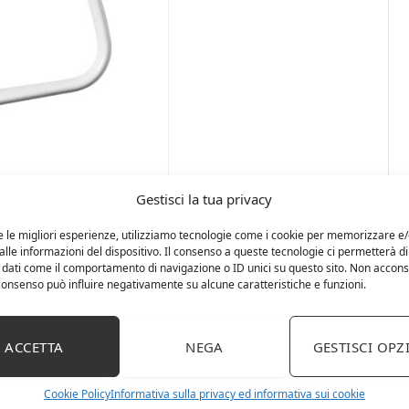
Gestisci la tua privacy
e le migliori esperienze, utilizziamo tecnologie come i cookie per memorizzare e
lle informazioni del dispositivo. Il consenso a queste tecnologie ci permetterà di
 dati come il comportamento di navigazione o ID unici su questo sito. Non accons
l consenso può influire negativamente su alcune caratteristiche e funzioni.
ACCETTA
NEGA
GESTISCI OPZ
Cookie Policy
Informativa sulla privacy ed informativa sui cookie