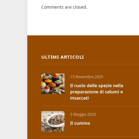
Comments are closed.
ULTIMI ARTICOLI
13 Novembre 2025
Il ruolo delle spezie nella
preparazione di salumi e
insaccati
5 Maggio 2023
Il cumino