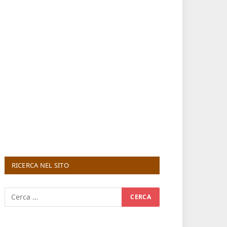
RICERCA NEL SITO