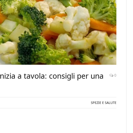
nizia a tavola: consigli per una
0
SPEZIE E SALUTE