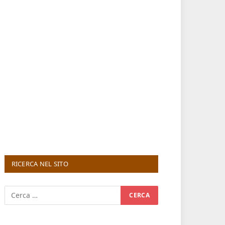
RICERCA NEL SITO