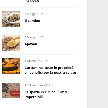
insaccati
5 Maggio 2023
Il cumino
4 Maggio 2023
Ajowan
1 Dicembre 2022
Curcumina: tutte le proprietà
e i benefici per la nostra salute
17 Novembre 2022
Le spezie in cucina: 3 libri
imperdibili