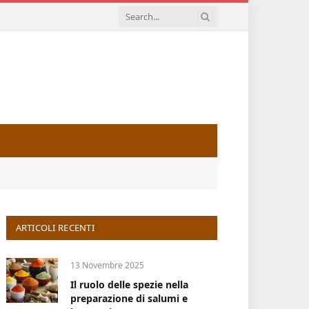
ARTICOLI RECENTI
13 Novembre 2025
Il ruolo delle spezie nella
preparazione di salumi e