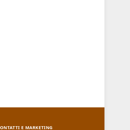
ONTATTI E MARKETING