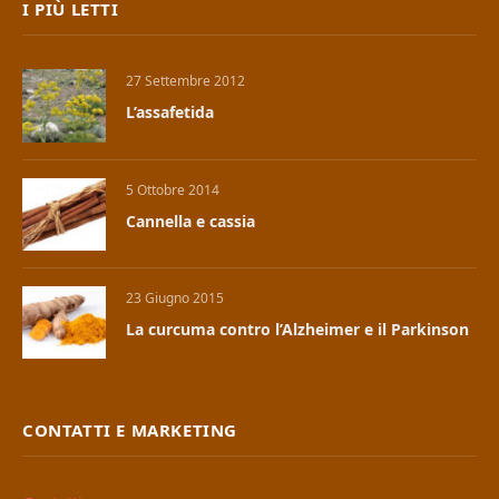
I PIÙ LETTI
27 Settembre 2012
L’assafetida
5 Ottobre 2014
Cannella e cassia
23 Giugno 2015
La curcuma contro l’Alzheimer e il Parkinson
CONTATTI E MARKETING