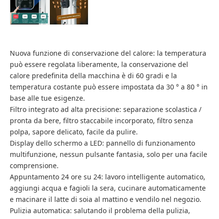
Nuova funzione di conservazione del calore: la temperatura
può essere regolata liberamente, la conservazione del
calore predefinita della macchina è di 60 gradi e la
temperatura costante può essere impostata da 30 ° a 80 ° in
base alle tue esigenze.
Filtro integrato ad alta precisione: separazione scolastica /
pronta da bere, filtro staccabile incorporato, filtro senza
polpa, sapore delicato, facile da pulire.
Display dello schermo a LED: pannello di funzionamento
multifunzione, nessun pulsante fantasia, solo per una facile
comprensione.
Appuntamento 24 ore su 24: lavoro intelligente automatico,
aggiungi acqua e fagioli la sera, cucinare automaticamente
e macinare il latte di soia al mattino e vendilo nel negozio.
Pulizia automatica: salutando il problema della pulizia,