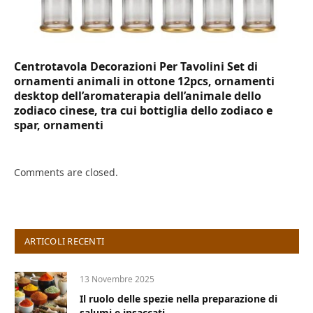
Centrotavola Decorazioni Per Tavolini Set di
ornamenti animali in ottone 12pcs, ornamenti
desktop dell’aromaterapia dell’animale dello
zodiaco cinese, tra cui bottiglia dello zodiaco e
spar, ornamenti
Comments are closed.
ARTICOLI RECENTI
13 Novembre 2025
Il ruolo delle spezie nella preparazione di
salumi e insaccati