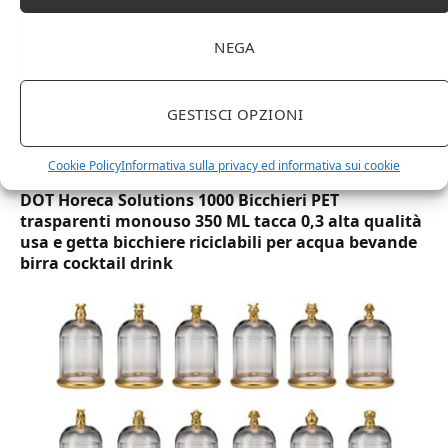
NEGA
GESTISCI OPZIONI
Cookie Policy
Informativa sulla privacy ed informativa sui cookie
DOT Horeca Solutions 1000 Bicchieri PET
trasparenti monouso 350 ML tacca 0,3 alta qualità
usa e getta bicchiere riciclabili per acqua bevande
birra cocktail drink