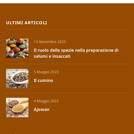
ULTIMI ARTICOLI
13 Novembre 2025
Il ruolo delle spezie nella preparazione di
salumi e insaccati
5 Maggio 2023
Il cumino
4 Maggio 2023
Ajowan