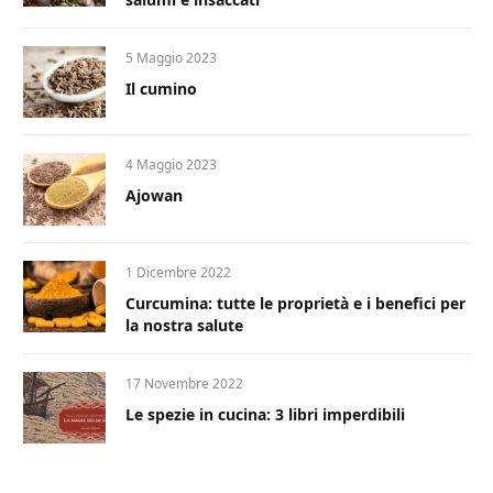
5 Maggio 2023
Il cumino
4 Maggio 2023
Ajowan
1 Dicembre 2022
Curcumina: tutte le proprietà e i benefici per
la nostra salute
17 Novembre 2022
Le spezie in cucina: 3 libri imperdibili