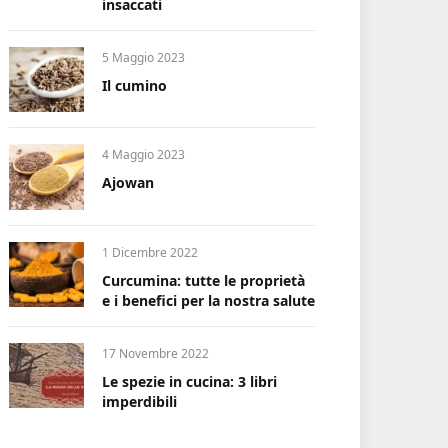
insaccati
5 Maggio 2023
Il cumino
4 Maggio 2023
Ajowan
1 Dicembre 2022
Curcumina: tutte le proprietà
e i benefici per la nostra salute
17 Novembre 2022
Le spezie in cucina: 3 libri
imperdibili