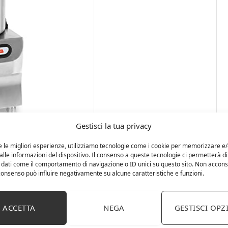
Gestisci la tua privacy
e le migliori esperienze, utilizziamo tecnologie come i cookie per memorizzare e
lle informazioni del dispositivo. Il consenso a queste tecnologie ci permetterà di
 dati come il comportamento di navigazione o ID unici su questo sito. Non accons
l consenso può influire negativamente su alcune caratteristiche e funzioni.
ACCETTA
NEGA
GESTISCI OPZ