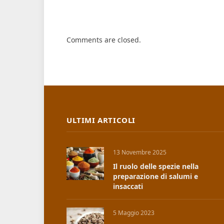
Comments are closed.
ULTIMI ARTICOLI
13 Novembre 2025
Il ruolo delle spezie nella
preparazione di salumi e
insaccati
5 Maggio 2023