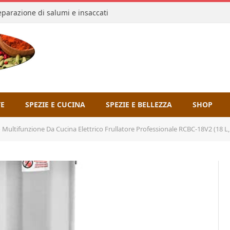
reparazione di salumi e insaccati
TE
SPEZIE E CUCINA
SPEZIE E BELLEZZA
SHOP
o Multifunzione Da Cucina Elettrico Frullatore Professionale RCBC-18V2 (18 L,