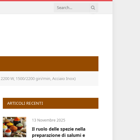
 2200 W, 1500/2200 giri/min, Acciaio Inox)
ARTICOLI RECENTI
13 Novembre 2025
Il ruolo delle spezie nella
preparazione di salumi e