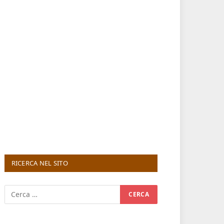
RICERCA NEL SITO