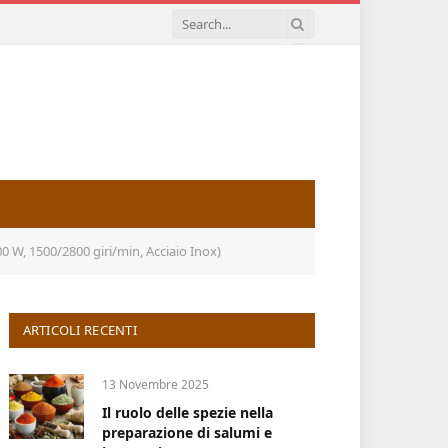
0 W, 1500/2800 giri/min, Acciaio Inox)
ARTICOLI RECENTI
13 Novembre 2025
Il ruolo delle spezie nella
preparazione di salumi e