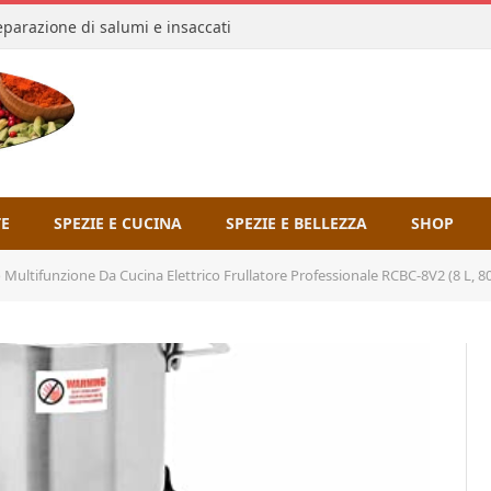
reparazione di salumi e insaccati
TE
SPEZIE E CUCINA
SPEZIE E BELLEZZA
SHOP
 Multifunzione Da Cucina Elettrico Frullatore Professionale RCBC-8V2 (8 L, 80