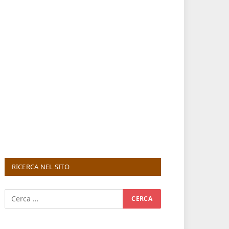
RICERCA NEL SITO