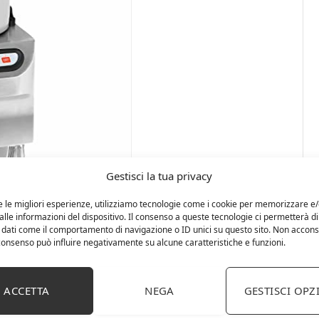
Gestisci la tua privacy
e le migliori esperienze, utilizziamo tecnologie come i cookie per memorizzare e
lle informazioni del dispositivo. Il consenso a queste tecnologie ci permetterà di
 dati come il comportamento di navigazione o ID unici su questo sito. Non accons
l consenso può influire negativamente su alcune caratteristiche e funzioni.
ACCETTA
NEGA
GESTISCI OPZ