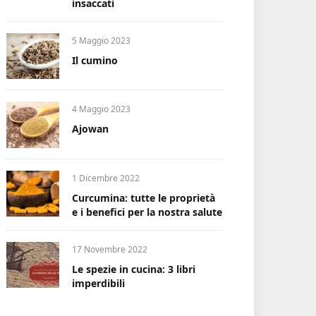
insaccati
5 Maggio 2023
Il cumino
4 Maggio 2023
Ajowan
1 Dicembre 2022
Curcumina: tutte le proprietà
e i benefici per la nostra salute
17 Novembre 2022
Le spezie in cucina: 3 libri
imperdibili