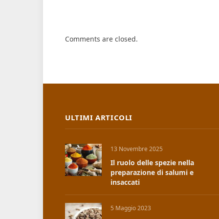
Comments are closed.
ULTIMI ARTICOLI
13 Novembre 2025
Il ruolo delle spezie nella
preparazione di salumi e
insaccati
5 Maggio 2023