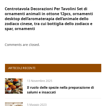
Centrotavola Decorazioni Per Tavolini Set di
ornamenti animali in ottone 12pcs, ornamenti
desktop dell’aromaterapia dell’animale dello
zodiaco cinese, tra cui bottiglia dello zodiaco e
spar, ornamenti
Comments are closed.
ARTICOLI RECENTI
13 Novembre 2025
Il ruolo delle spezie nella preparazione di
salumi e insaccati
5 Maggio 2023