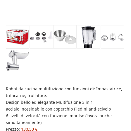
Robot da cucina multifuzione con funzioni di: Impastatrice,
tritacarne, frullatore.
Design bello ed elegante Multifuzione 3 in 1
acciaio inossidabile con coperchio Piedini anti-scivolo
6 livelli di velocità con funzione impulso (lavora anche
simultaneamente)
Prezzo:
130,50 €