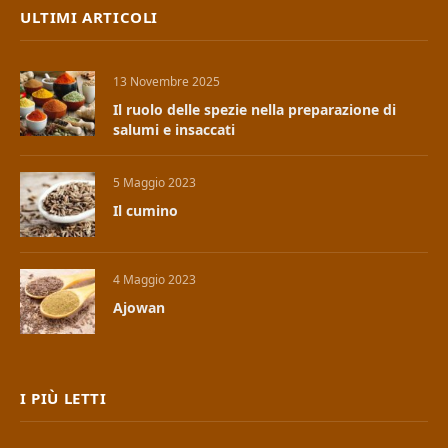
ULTIMI ARTICOLI
13 Novembre 2025
Il ruolo delle spezie nella preparazione di
salumi e insaccati
5 Maggio 2023
Il cumino
4 Maggio 2023
Ajowan
I PIÙ LETTI