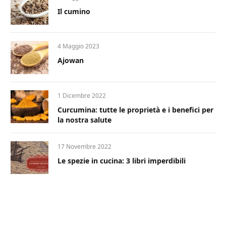
Il cumino
4 Maggio 2023
Ajowan
1 Dicembre 2022
Curcumina: tutte le proprietà e i benefici per
la nostra salute
17 Novembre 2022
Le spezie in cucina: 3 libri imperdibili