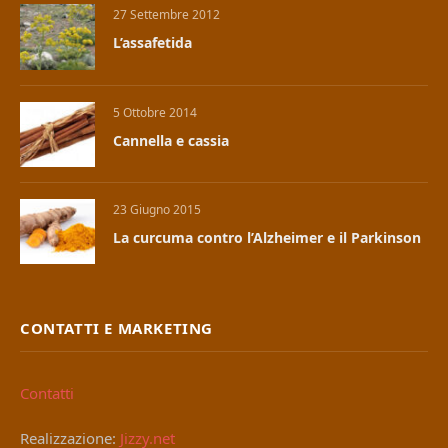
27 Settembre 2012
L’assafetida
5 Ottobre 2014
Cannella e cassia
23 Giugno 2015
La curcuma contro l’Alzheimer e il Parkinson
CONTATTI E MARKETING
Contatti
Realizzazione:
Jizzy.net