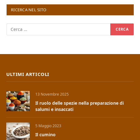
RICERCA NEL SITO
ULTIMI ARTICOLI
13 Novembre 2025
Il ruolo delle spezie nella preparazione di
salumi e insaccati
5 Maggio 2023
Il cumino