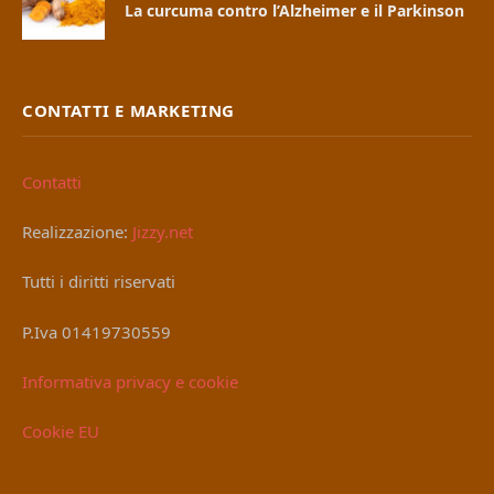
La curcuma contro l’Alzheimer e il Parkinson
CONTATTI E MARKETING
Contatti
Realizzazione:
Jizzy.net
Tutti i diritti riservati
P.Iva 01419730559
Informativa privacy e cookie
Cookie EU