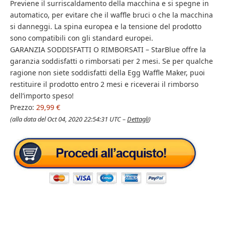
Previene il surriscaldamento della macchina e si spegne in
automatico, per evitare che il waffle bruci o che la macchina
si danneggi. La spina europea e la tensione del prodotto
sono compatibili con gli standard europei.
GARANZIA SODDISFATTI O RIMBORSATI – StarBlue offre la
garanzia soddisfatti o rimborsati per 2 mesi. Se per qualche
ragione non siete soddisfatti della Egg Waffle Maker, puoi
restituire il prodotto entro 2 mesi e riceverai il rimborso
dell’importo speso!
Prezzo:
29,99 €
(alla data del Oct 04, 2020 22:54:31 UTC –
Dettagli
)