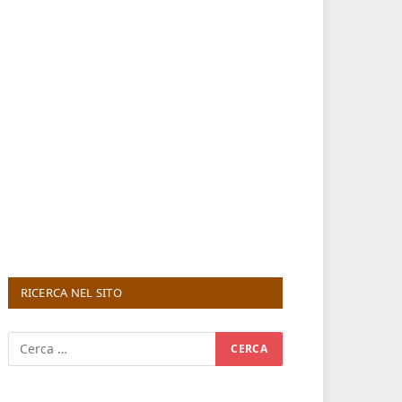
RICERCA NEL SITO