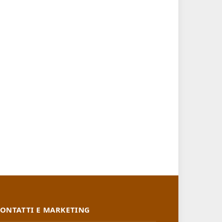
ONTATTI E MARKETING