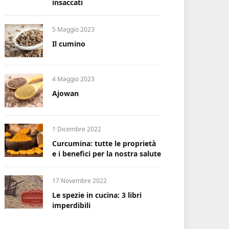
insaccati
5 Maggio 2023
Il cumino
4 Maggio 2023
Ajowan
1 Dicembre 2022
Curcumina: tutte le proprietà
e i benefici per la nostra salute
17 Novembre 2022
Le spezie in cucina: 3 libri
imperdibili