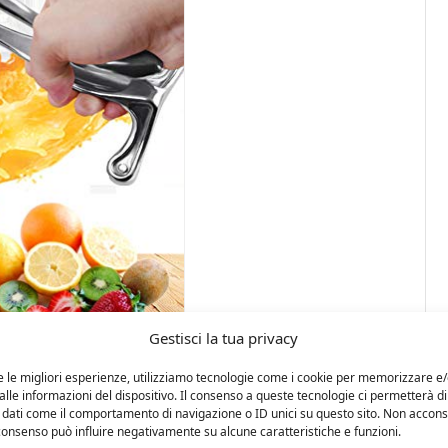
Gestisci la tua privacy
e le migliori esperienze, utilizziamo tecnologie come i cookie per memorizzare e
lle informazioni del dispositivo. Il consenso a queste tecnologie ci permetterà di
 dati come il comportamento di navigazione o ID unici su questo sito. Non accons
l consenso può influire negativamente su alcune caratteristiche e funzioni.