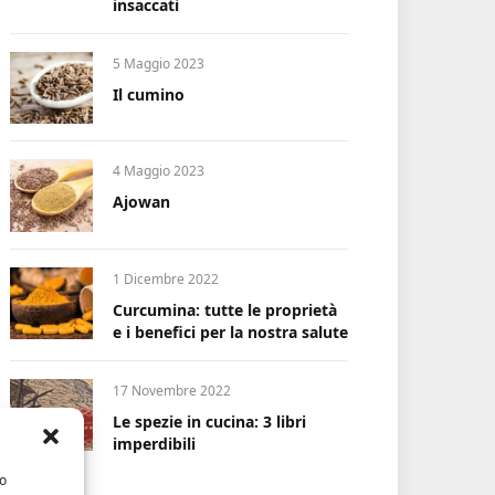
insaccati
5 Maggio 2023
Il cumino
4 Maggio 2023
Ajowan
1 Dicembre 2022
Curcumina: tutte le proprietà
e i benefici per la nostra salute
17 Novembre 2022
Le spezie in cucina: 3 libri
imperdibili
/o