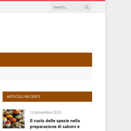
ARTICOLI RECENTI
13 Novembre 2025
Il ruolo delle spezie nella
preparazione di salumi e