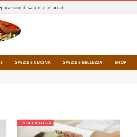
reparazione di salumi e insaccati
TE
SPEZIE E CUCINA
SPEZIE E BELLEZZA
SHOP
SPEZIE E BELLEZZA