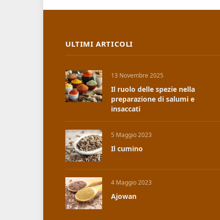
ULTIMI ARTICOLI
13 Novembre 2025
Il ruolo delle spezie nella
preparazione di salumi e
insaccati
5 Maggio 2023
Il cumino
4 Maggio 2023
Ajowan