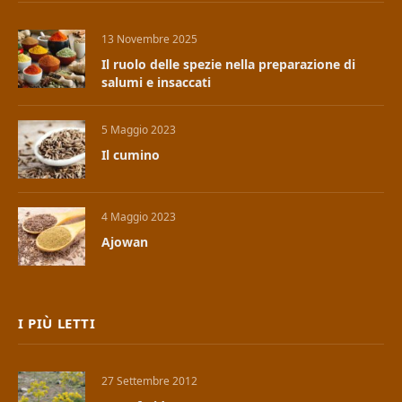
13 Novembre 2025
Il ruolo delle spezie nella preparazione di
salumi e insaccati
5 Maggio 2023
Il cumino
4 Maggio 2023
Ajowan
I PIÙ LETTI
27 Settembre 2012