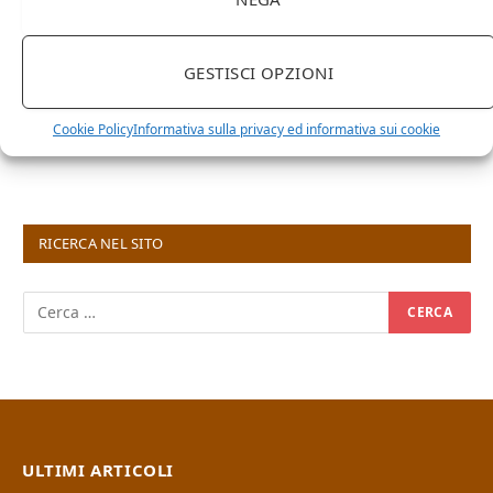
GESTISCI OPZIONI
Cookie Policy
Informativa sulla privacy ed informativa sui cookie
RICERCA NEL SITO
ULTIMI ARTICOLI