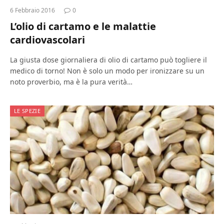
6 Febbraio 2016
0
L’olio di cartamo e le malattie
cardiovascolari
La giusta dose giornaliera di olio di cartamo può togliere il
medico di torno! Non è solo un modo per ironizzare su un
noto proverbio, ma è la pura verità…
LE SPEZIE