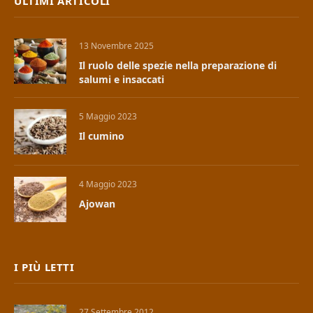
ULTIMI ARTICOLI
13 Novembre 2025
Il ruolo delle spezie nella preparazione di
salumi e insaccati
5 Maggio 2023
Il cumino
4 Maggio 2023
Ajowan
I PIÙ LETTI
27 Settembre 2012