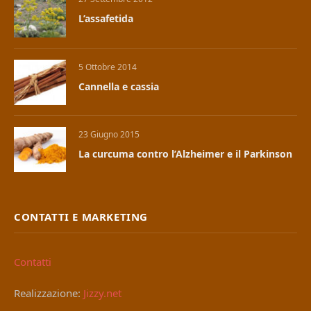
L’assafetida
5 Ottobre 2014
Cannella e cassia
23 Giugno 2015
La curcuma contro l’Alzheimer e il Parkinson
CONTATTI E MARKETING
Contatti
Realizzazione:
Jizzy.net