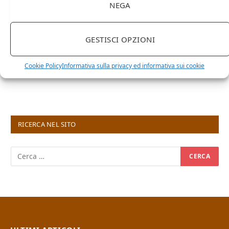
NEGA
GESTISCI OPZIONI
Cookie Policy
Informativa sulla privacy ed informativa sui cookie
RICERCA NEL SITO