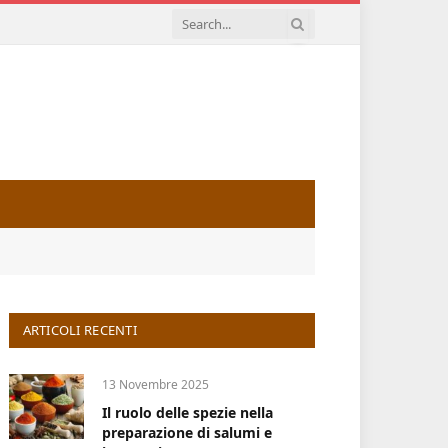
ARTICOLI RECENTI
13 Novembre 2025
Il ruolo delle spezie nella
preparazione di salumi e