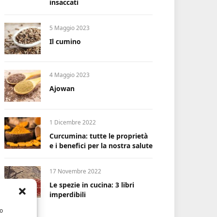
insaccati
5 Maggio 2023
Il cumino
4 Maggio 2023
Ajowan
1 Dicembre 2022
Curcumina: tutte le proprietà
e i benefici per la nostra salute
17 Novembre 2022
Le spezie in cucina: 3 libri
imperdibili
/o