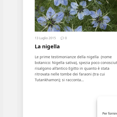
13 Luglio 2015
0
La nigella
Le prime testimonianze della nigella (nome
botanico: Nigella sativa), spezia poco conosciut
risalgono all’antico Egitto in quanto è stata
ritrovata nelle tombe dei faraoni (tra cui
Tutankhamon); si racconta…
Per fornir