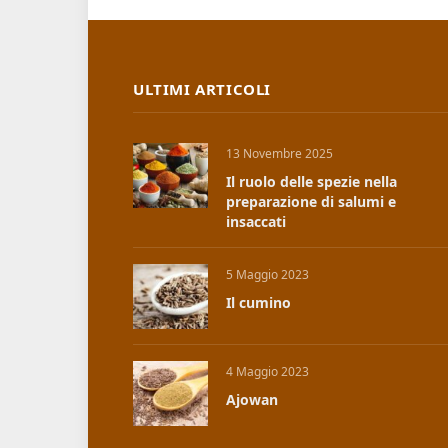
ULTIMI ARTICOLI
13 Novembre 2025
Il ruolo delle spezie nella
preparazione di salumi e
insaccati
5 Maggio 2023
Il cumino
4 Maggio 2023
Ajowan