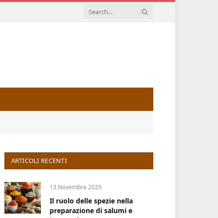
ARTICOLI RECENTI
13 Novembre 2025
Il ruolo delle spezie nella
preparazione di salumi e