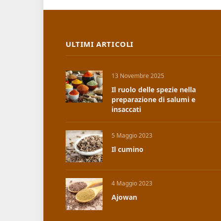
ULTIMI ARTICOLI
13 Novembre 2025
Il ruolo delle spezie nella
preparazione di salumi e
insaccati
5 Maggio 2023
Il cumino
4 Maggio 2023
Ajowan