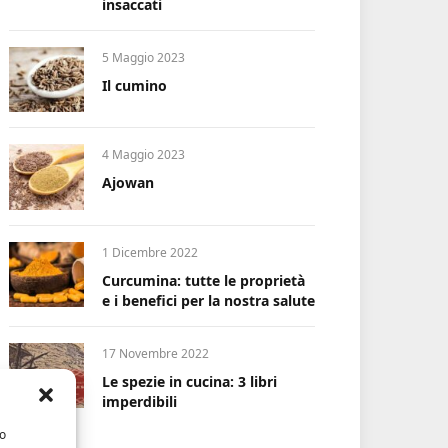
insaccati
5 Maggio 2023
Il cumino
4 Maggio 2023
Ajowan
1 Dicembre 2022
Curcumina: tutte le proprietà
e i benefici per la nostra salute
17 Novembre 2022
Le spezie in cucina: 3 libri
imperdibili
/o