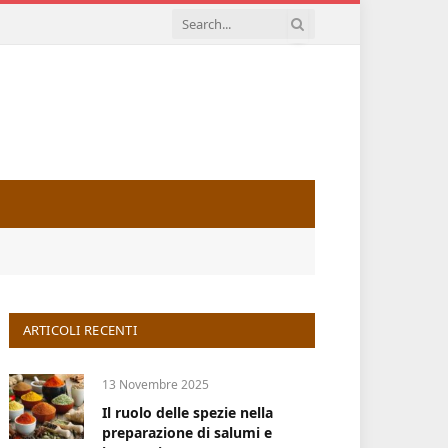
ARTICOLI RECENTI
13 Novembre 2025
Il ruolo delle spezie nella
preparazione di salumi e