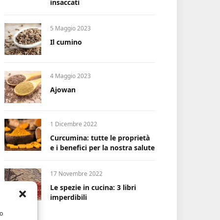
insaccati
5 Maggio 2023
Il cumino
4 Maggio 2023
Ajowan
1 Dicembre 2022
Curcumina: tutte le proprietà
e i benefici per la nostra salute
17 Novembre 2022
Le spezie in cucina: 3 libri
imperdibili
/o