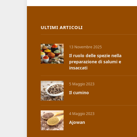
ULTIMI ARTICOLI
13 Novembre 2025
Il ruolo delle spezie nella
preparazione di salumi e
insaccati
5 Maggio 2023
Il cumino
4 Maggio 2023
Ajowan