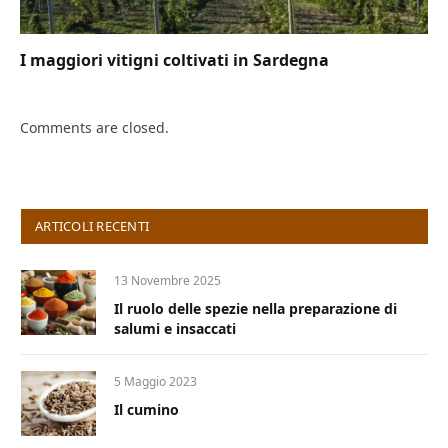
I maggiori vitigni coltivati in Sardegna
Comments are closed.
ARTICOLI RECENTI
13 Novembre 2025
Il ruolo delle spezie nella preparazione di
salumi e insaccati
5 Maggio 2023
Il cumino