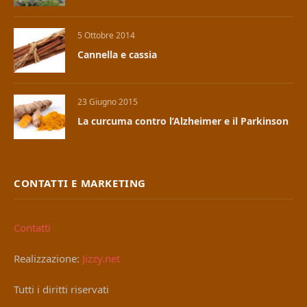
5 Ottobre 2014
Cannella e cassia
23 Giugno 2015
La curcuma contro l’Alzheimer e il Parkinson
CONTATTI E MARKETING
Contatti
Realizzazione:
Jizzy.net
Tutti i diritti riservati