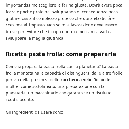
importantissimo scegliere la farina giusta. Dovrà avere poca
forza e poche proteine, sviluppando di conseguenza poco
glutine, ossia il complesso proteico che dona elasticità e
coesione all’impasto. Non solo: la lavorazione deve essere
breve per evitare che troppa energia meccanica vada a
sviluppare la maglia glutinica.
Ricetta pasta frolla: come prepararla
Come si prepara la pasta frolla con la planetaria? La pasta
frolla montata ha la capacità di distinguersi dalle altre frolle
per via della presenza dello
zucchero a velo
. Richiede
inoltre, come sottolineato, una preparazione con la
planetaria, un macchinario che garantisce un risultato
soddisfacente.
Gli ingredienti da usare sono: