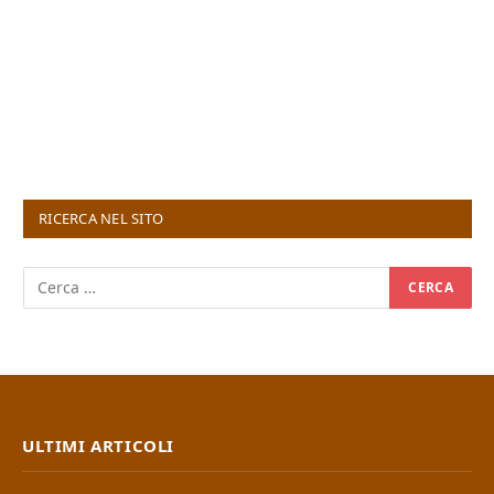
RICERCA NEL SITO
ULTIMI ARTICOLI