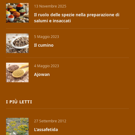
13 Novembre 2025
Il ruolo delle spezie nella preparazione di
salumi e insaccati
5 Maggio 2023
Il cumino
4 Maggio 2023
Ajowan
I PIÙ LETTI
27 Settembre 2012
L’assafetida