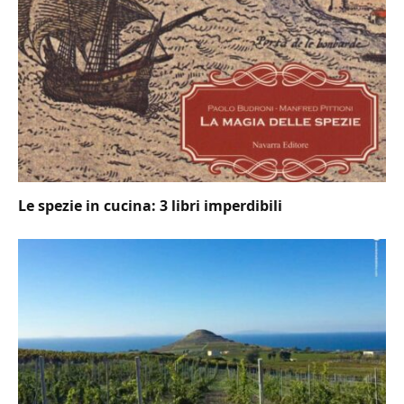
Le spezie in cucina: 3 libri imperdibili