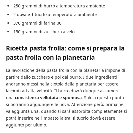
250 grammi di burro a temperatura ambiente
2 uova e 1 tuorlo a temperatura ambiente
370 grammi di farina 00
150 grammi di zucchero a velo
Ricetta pasta frolla: come si prepara la
pasta frolla con la planetaria
La lavorazione della pasta frolla con la planetaria impone di
partire dallo zucchero e poi dal burro. I due ingredienti
andranno messi nella ciotola della planetaria per essere
lavorati ad alta velocità. Il burro dovrà dunque assumere
una
consistenza vellutata e spumosa
. Solo a questo punto
si potranno aggiungere le uova. Attenzione però: prima ne
va aggiunta una, quando si sarà assorbita completamente si
potrà inserire nell’impasto l’altra. Il tuorlo dovrà essere
aggiunto per ultimo.