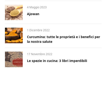
4 Maggio 2023
Ajowan
1 Dicembre 2022
Curcumina: tutte le proprietà e i benefici per
la nostra salute
17 Novembre 2022
Le spezie in cucina: 3 libri imperdibili