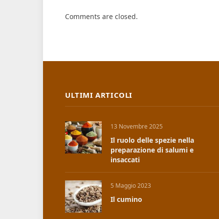
Comments are closed.
ULTIMI ARTICOLI
13 Novembre 2025
Il ruolo delle spezie nella
preparazione di salumi e
insaccati
5 Maggio 2023
Il cumino