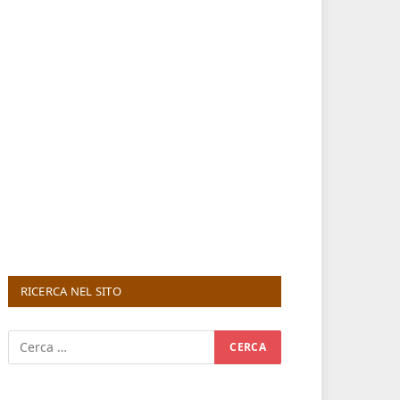
RICERCA NEL SITO