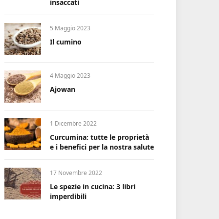
insaccati
5 Maggio 2023
Il cumino
4 Maggio 2023
Ajowan
1 Dicembre 2022
Curcumina: tutte le proprietà
e i benefici per la nostra salute
17 Novembre 2022
Le spezie in cucina: 3 libri
imperdibili