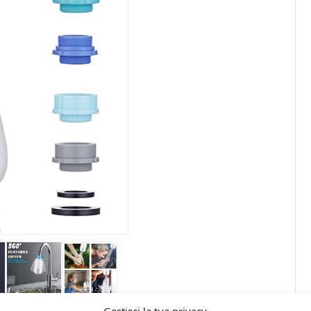
Gestisci la tua privacy