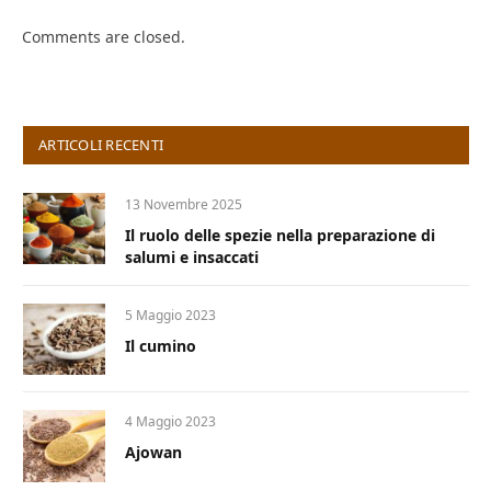
Comments are closed.
ARTICOLI RECENTI
13 Novembre 2025
Il ruolo delle spezie nella preparazione di
salumi e insaccati
5 Maggio 2023
Il cumino
4 Maggio 2023
Ajowan