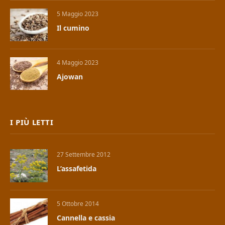
5 Maggio 2023
Il cumino
4 Maggio 2023
Ajowan
I PIÙ LETTI
27 Settembre 2012
L’assafetida
5 Ottobre 2014
Cannella e cassia