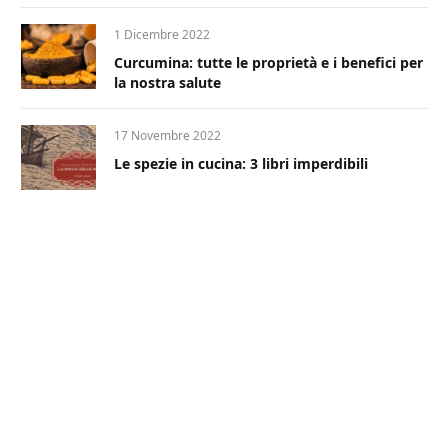
1 Dicembre 2022
Curcumina: tutte le proprietà e i benefici per
la nostra salute
17 Novembre 2022
Le spezie in cucina: 3 libri imperdibili