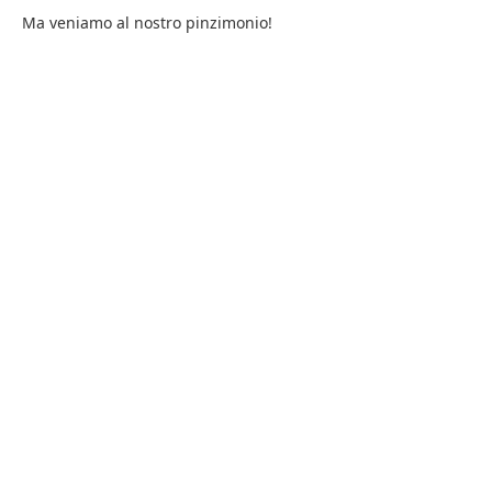
Ma veniamo al nostro pinzimonio!