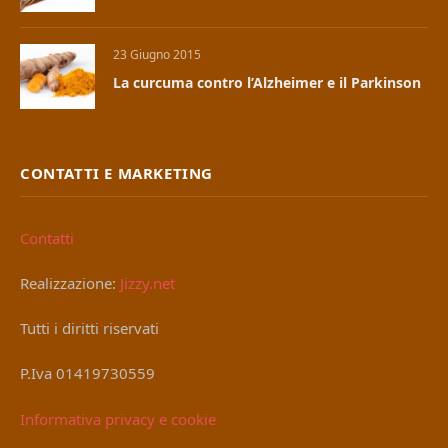
23 Giugno 2015
La curcuma contro l’Alzheimer e il Parkinson
CONTATTI E MARKETING
Contatti
Realizzazione:
Jizzy.net
Tutti i diritti riservati
P.Iva 01419730559
Informativa privacy e cookie