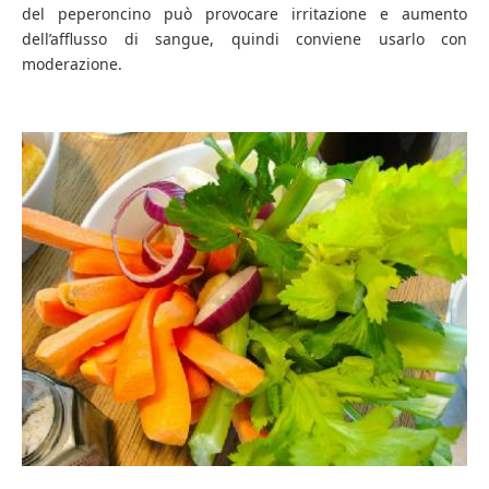
del peperoncino può provocare irritazione e aumento
dell’afflusso di sangue, quindi conviene usarlo con
moderazione.