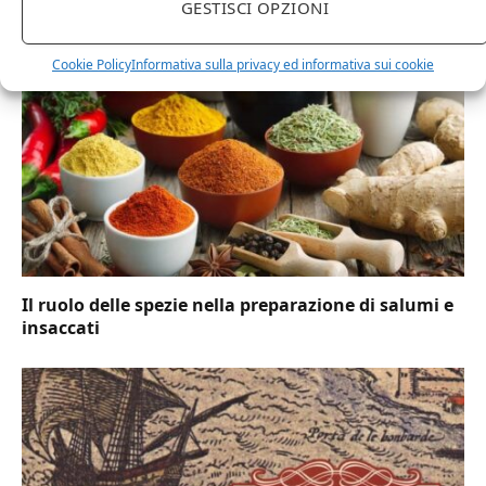
GESTISCI OPZIONI
Cookie Policy
Informativa sulla privacy ed informativa sui cookie
Il ruolo delle spezie nella preparazione di salumi e
insaccati