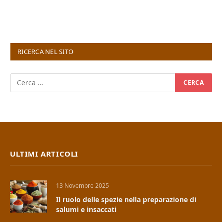
RICERCA NEL SITO
ULTIMI ARTICOLI
13 Novembre 2025
Il ruolo delle spezie nella preparazione di
salumi e insaccati