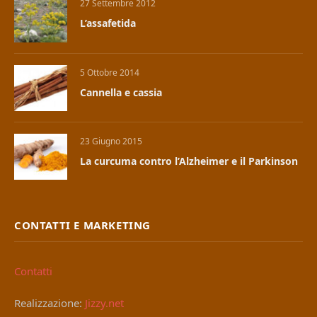
27 Settembre 2012
L’assafetida
5 Ottobre 2014
Cannella e cassia
23 Giugno 2015
La curcuma contro l’Alzheimer e il Parkinson
CONTATTI E MARKETING
Contatti
Realizzazione:
Jizzy.net