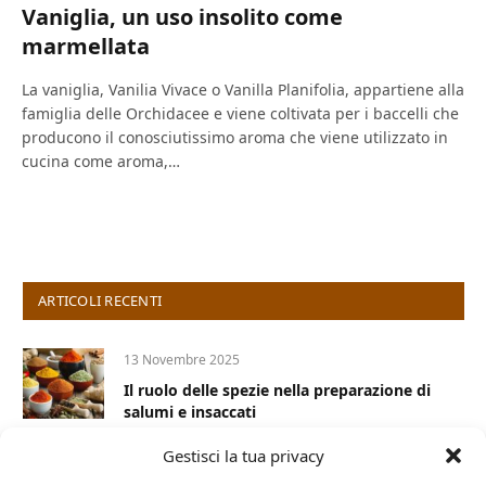
Vaniglia, un uso insolito come
marmellata
La vaniglia, Vanilia Vivace o Vanilla Planifolia, appartiene alla
famiglia delle Orchidacee e viene coltivata per i baccelli che
producono il conosciutissimo aroma che viene utilizzato in
cucina come aroma,…
ARTICOLI RECENTI
13 Novembre 2025
Il ruolo delle spezie nella preparazione di
salumi e insaccati
Gestisci la tua privacy
5 Maggio 2023