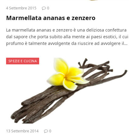
4 Settembre 2015
0
Marmellata ananas e zenzero
La marmellata ananas e zenzero è una deliziosa confettura
dal sapore che porta subito alla mente ai paesi esotici, il cui
profumo è talmente avvolgente da riuscire ad avvolgere il…
SPEZIE E CUCINA
13 Settembre 2014
0