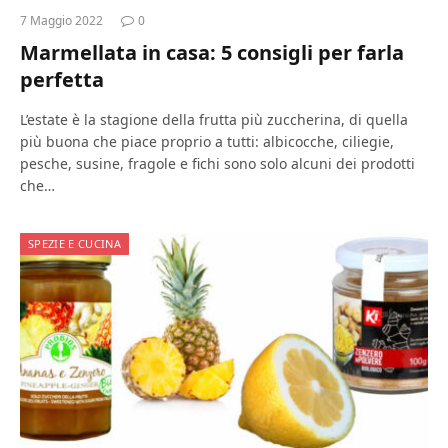
7 Maggio 2022
0
Marmellata in casa: 5 consigli per farla
perfetta
L’estate è la stagione della frutta più zuccherina, di quella
più buona che piace proprio a tutti: albicocche, ciliegie,
pesche, susine, fragole e fichi sono solo alcuni dei prodotti
che…
SPEZIE E CUCINA