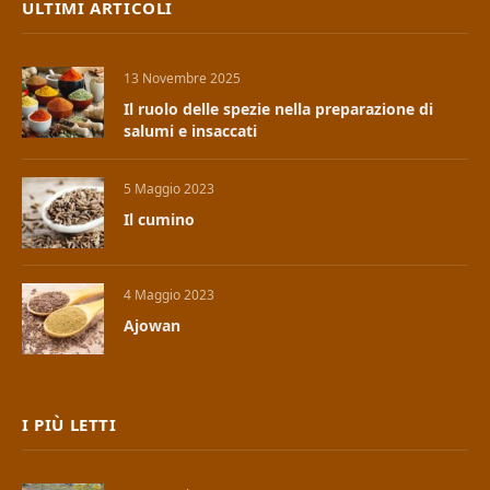
ULTIMI ARTICOLI
13 Novembre 2025
Il ruolo delle spezie nella preparazione di
salumi e insaccati
5 Maggio 2023
Il cumino
4 Maggio 2023
Ajowan
I PIÙ LETTI