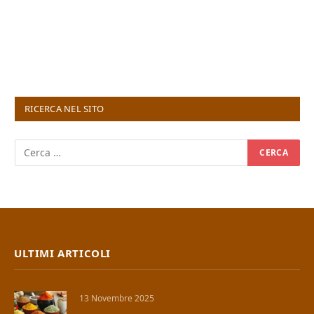
RICERCA NEL SITO
ULTIMI ARTICOLI
13 Novembre 2025