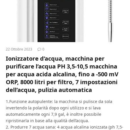
22 Ottobre 2023
0
Ionizzatore d’acqua, macchina per
purificare l’acqua PH 3,5-10,5 macchina
per acqua acida alcalina, fino a -500 mV
ORP, 8000 litri per filtro, 7 impostazioni
dell’acqua, pulizia automatica
1.Funzione autopulente: la macchina si pulisce da sola
invertendo la polarità dopo ogni utilizzo e si lava
automaticamente ogni 7,9 gal, è inoltre possibile
ripristinarla in base alla qualità dell’acqua.
2. Produrre 7 acqua sana: 4 acqua alcalina ionizzata (ph 7,5-