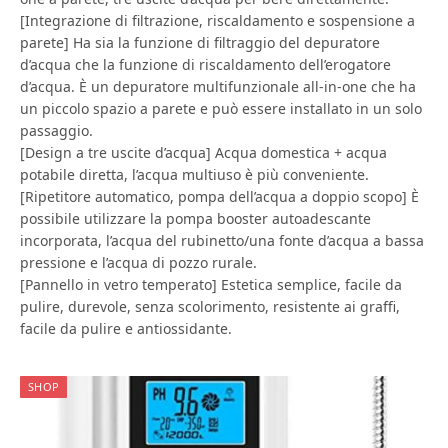
[Integrazione di filtrazione, riscaldamento e sospensione a
parete] Ha sia la funzione di filtraggio del depuratore
d’acqua che la funzione di riscaldamento dell’erogatore
d’acqua. È un depuratore multifunzionale all-in-one che ha
un piccolo spazio a parete e può essere installato in un solo
passaggio.
[Design a tre uscite d’acqua] Acqua domestica + acqua
potabile diretta, l’acqua multiuso è più conveniente.
[Ripetitore automatico, pompa dell’acqua a doppio scopo] È
possibile utilizzare la pompa booster autoadescante
incorporata, l’acqua del rubinetto/una fonte d’acqua a bassa
pressione e l’acqua di pozzo rurale.
[Pannello in vetro temperato] Estetica semplice, facile da
pulire, durevole, senza scolorimento, resistente ai graffi,
facile da pulire e antiossidante.
SHOP