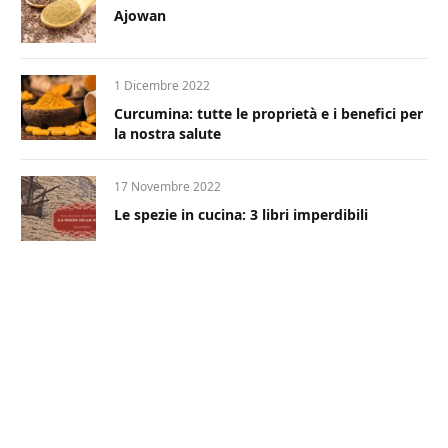
Ajowan
1 Dicembre 2022
Curcumina: tutte le proprietà e i benefici per
la nostra salute
17 Novembre 2022
Le spezie in cucina: 3 libri imperdibili