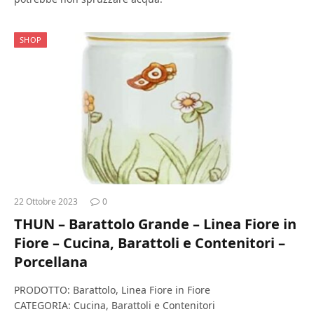
SHOP
22 Ottobre 2023
0
THUN – Barattolo Grande – Linea Fiore in
Fiore – Cucina, Barattoli e Contenitori –
Porcellana
PRODOTTO: Barattolo, Linea Fiore in Fiore
CATEGORIA: Cucina, Barattoli e Contenitori