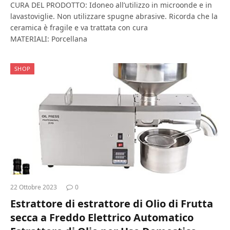
CURA DEL PRODOTTO: Idoneo all’utilizzo in microonde e in
lavastoviglie. Non utilizzare spugne abrasive. Ricorda che la
ceramica è fragile e va trattata con cura
MATERIALI: Porcellana
SHOP
22 Ottobre 2023
0
Estrattore di estrattore di Olio di Frutta
secca a Freddo Elettrico Automatico