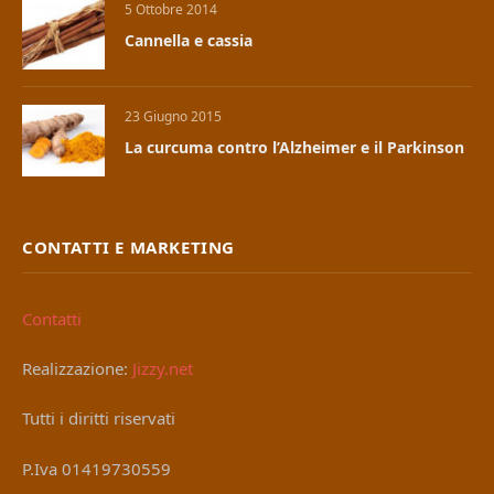
5 Ottobre 2014
Cannella e cassia
23 Giugno 2015
La curcuma contro l’Alzheimer e il Parkinson
CONTATTI E MARKETING
Contatti
Realizzazione:
Jizzy.net
Tutti i diritti riservati
P.Iva 01419730559