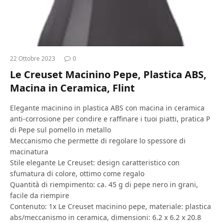
22 Ottobre 2023
0
Le Creuset Macinino Pepe, Plastica ABS,
Macina in Ceramica, Flint
Elegante macinino in plastica ABS con macina in ceramica
anti-corrosione per condire e raffinare i tuoi piatti, pratica P
di Pepe sul pomello in metallo
Meccanismo che permette di regolare lo spessore di
macinatura
Stile elegante Le Creuset: design caratteristico con
sfumatura di colore, ottimo come regalo
Quantità di riempimento: ca. 45 g di pepe nero in grani,
facile da riempire
Contenuto: 1x Le Creuset macinino pepe, materiale: plastica
abs/meccanismo in ceramica, dimensioni: 6.2 x 6.2 x 20.8