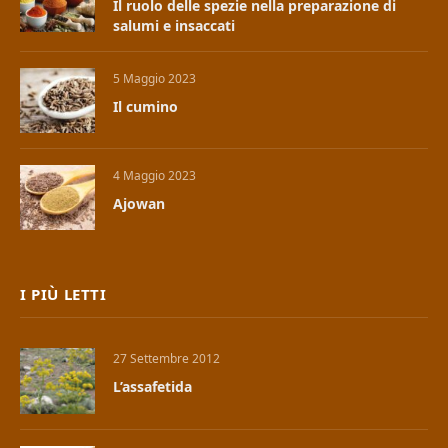
Il ruolo delle spezie nella preparazione di
salumi e insaccati
5 Maggio 2023
Il cumino
4 Maggio 2023
Ajowan
I PIÙ LETTI
27 Settembre 2012
L’assafetida