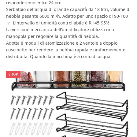
risponderemo entro 24 ore.
Serbatoio dell’acqua di grande capacità da 18 litri, volume di
nebbia pesante 6000 ml/h. Adatto per uno spazio di 90-100
㎡. L’intervallo di umidità controllabile è RH45-95%.
La versione meccanica dell’umidificatore utilizza una
manopola per regolare la quantità di nebbia.
Adotta 8 moduli di atomizzazione e 2 ventole a doppio
cuscinetto per rendere la nebbia rapida e uniformemente
distribuita. Quando la macchina è a corto di acqua.
SHOP