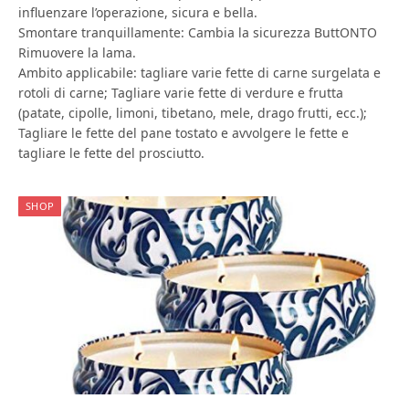
influenzare l’operazione, sicura e bella.
Smontare tranquillamente: Cambia la sicurezza ButtONTO
Rimuovere la lama.
Ambito applicabile: tagliare varie fette di carne surgelata e
rotoli di carne; Tagliare varie fette di verdure e frutta
(patate, cipolle, limoni, tibetano, mele, drago frutti, ecc.);
Tagliare le fette del pane tostato e avvolgere le fette e
tagliare le fette del prosciutto.
SHOP