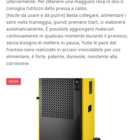
ulteriormente. Per ottenere una maggiore resa in olio si
consiglia l’utilizzo della pressa a caldo.
[Facile da usare e da pulire] Basta collegare, alimentare i
semi nella tramoggia, quindi premere Start, si elaborerà
automaticamente, È possibile aggiungere materiali
continuamente in qualsiasi momento durante il processo,
senza bisogno di mettere in pausa, Tutte le parti del
frantoio sono realizzato in acciaio inossidabile per uso
alimentare, è forte, potente, durevole, resistente alla
corrosione.
SHOP