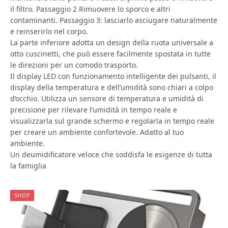
il filtro. Passaggio 2 Rimuovere lo sporco e altri
contaminanti. Passaggio 3: lasciarlo asciugare naturalmente
e reinserirlo nel corpo.
La parte inferiore adotta un design della ruota universale a
otto cuscinetti, che può essere facilmente spostata in tutte
le direzioni per un comodo trasporto.
Il display LED con funzionamento intelligente dei pulsanti, il
display della temperatura e dell’umidità sono chiari a colpo
d’occhio. Utilizza un sensore di temperatura e umidità di
precisione per rilevare l’umidità in tempo reale e
visualizzarla sul grande schermo e regolarla in tempo reale
per creare un ambiente confortevole. Adatto al tuo
ambiente.
Un deumidificatore veloce che soddisfa le esigenze di tutta
la famiglia
SHOP