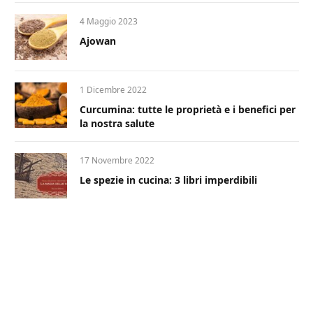
4 Maggio 2023
Ajowan
1 Dicembre 2022
Curcumina: tutte le proprietà e i benefici per
la nostra salute
17 Novembre 2022
Le spezie in cucina: 3 libri imperdibili