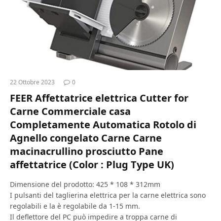
22 Ottobre 2023
0
FEER Affettatrice elettrica Cutter for
Carne Commerciale casa
Completamente Automatica Rotolo di
Agnello congelato Carne Carne
macinacrullino prosciutto Pane
affettatrice (Color : Plug Type UK)
Dimensione del prodotto: 425 * 108 * 312mm
I pulsanti del taglierina elettrica per la carne elettrica sono
regolabili e la è regolabile da 1-15 mm.
Il deflettore del PC può impedire a troppa carne di