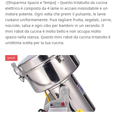
√[Risparmia Spazio e Tempo] – Questo tritatutto da cucina
elettrico è composto da 4 lame in acciaio inossidabile e un
motore potente. Ogni volta che premi il pulsante, le lame
ruotano uniformemente. Puoi tagliare frutta, vegetali, carne,
nocciole, salsa e ogni cibo per bambini in un secondo. Il
mini robot da cucina è molto bello e non occupa molto
spazio nella stanza. Questo mini robot da cucina tritatutto è
un’ottima scelta per la tua cucina.
SHOP