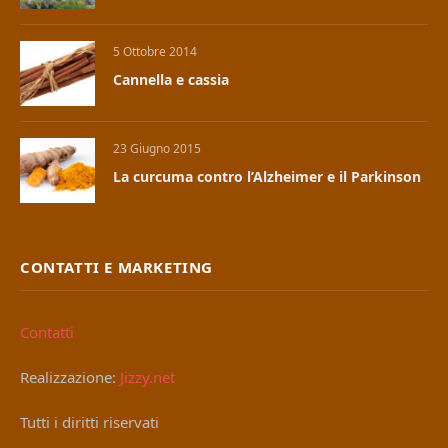
5 Ottobre 2014
Cannella e cassia
23 Giugno 2015
La curcuma contro l’Alzheimer e il Parkinson
CONTATTI E MARKETING
Contatti
Realizzazione:
Jizzy.net
Tutti i diritti riservati