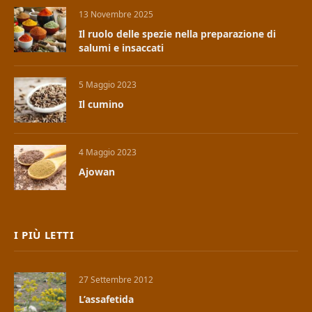
13 Novembre 2025
Il ruolo delle spezie nella preparazione di
salumi e insaccati
5 Maggio 2023
Il cumino
4 Maggio 2023
Ajowan
I PIÙ LETTI
27 Settembre 2012
L’assafetida