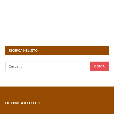
RICERCA NEL SITO
ULTIMI ARTICOLI