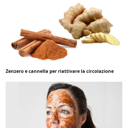
Zenzero e cannella per riattivare la circolazione