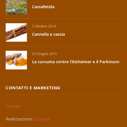
L’assafetida
5 Ottobre 2014
Cannella e cassia
23 Giugno 2015
La curcuma contro l’Alzheimer e il Parkinson
CONTATTI E MARKETING
Contatti
Realizzazione:
Jizzy.net