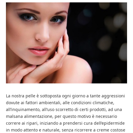
La nostra pelle è sottoposta ogni giorno a tante aggressioni
dovute ai fattori ambientali, alle condizioni climatiche,
all’inquinamento, all’uso scorretto di certi prodotti, ad una
malsana alimentazione, per questo motivo è necessario
correre ai ripari, iniziando a prendersi cura dell’epidermide
in modo attento e naturale, senza ricorrere a creme costose