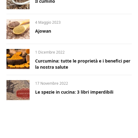
Il cumino
4 Maggio 2023
Ajowan
1 Dicembre 2022
Curcumina: tutte le proprietà e i benefici per
la nostra salute
17 Novembre 2022
Le spezie in cucina: 3 libri imperdibili