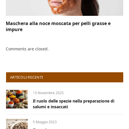
Maschera alla noce moscata per pelli grasse e
impure
Comments are closed.
ARTICOLI RECENTI
13 Novembre 2025
Il ruolo delle spezie nella preparazione di
salumi e insaccati
5 Maggio 2023