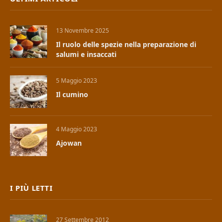
13 Novembre 2025
Il ruolo delle spezie nella preparazione di
salumi e insaccati
5 Maggio 2023
Il cumino
4 Maggio 2023
Ajowan
I PIÙ LETTI
27 Settembre 2012