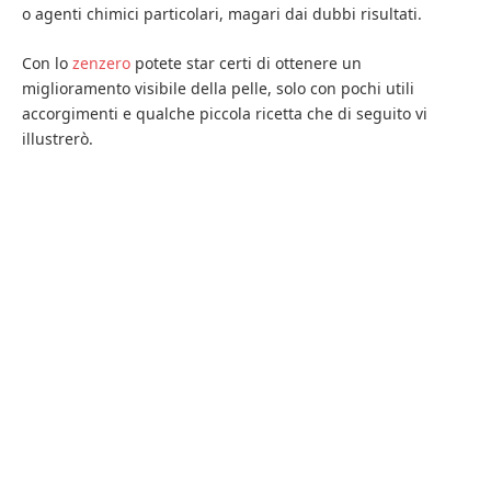
o agenti chimici particolari, magari dai dubbi risultati.
Con lo
zenzero
potete star certi di ottenere un
miglioramento visibile della pelle, solo con pochi utili
accorgimenti e qualche piccola ricetta che di seguito vi
illustrerò.