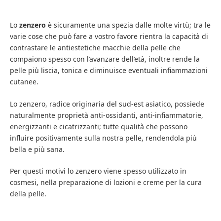
Lo
zenzero
è sicuramente una spezia dalle molte virtù; tra le
varie cose che può fare a vostro favore rientra la capacità di
contrastare le antiestetiche macchie della pelle che
compaiono spesso con l’avanzare dell’età, inoltre rende la
pelle più liscia, tonica e diminuisce eventuali infiammazioni
cutanee.
Lo zenzero, radice originaria del sud-est asiatico, possiede
naturalmente proprietà anti-ossidanti, anti-infiammatorie,
energizzanti e cicatrizzanti; tutte qualità che possono
influire positivamente sulla nostra pelle, rendendola più
bella e più sana.
Per questi motivi lo zenzero viene spesso utilizzato in
cosmesi, nella preparazione di lozioni e creme per la cura
della pelle.