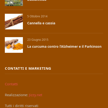
5 Ottobre 2014
Cannella e cassia
23 Giugno 2015
La curcuma contro l’Alzheimer e il Parkinson
CONTATTI E MARKETING
Contatti
Realizzazione:
Jizzy.net
Tutti i diritti riservati