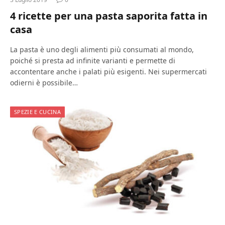
4 ricette per una pasta saporita fatta in
casa
La pasta è uno degli alimenti più consumati al mondo,
poiché si presta ad infinite varianti e permette di
accontentare anche i palati più esigenti. Nei supermercati
odierni è possibile…
SPEZIE E CUCINA