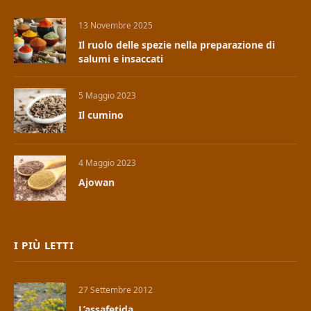
13 Novembre 2025
Il ruolo delle spezie nella preparazione di
salumi e insaccati
5 Maggio 2023
Il cumino
4 Maggio 2023
Ajowan
I PIÙ LETTI
27 Settembre 2012
L’assafetida