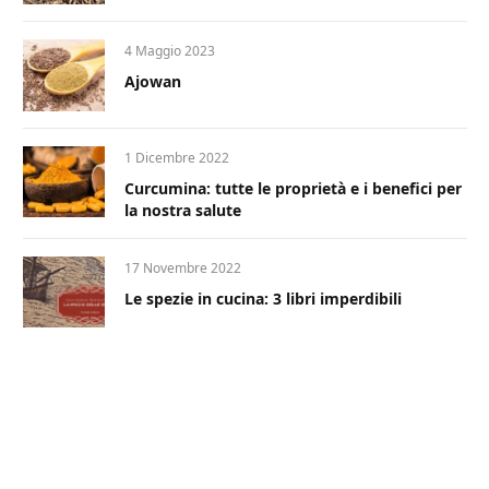
4 Maggio 2023
Ajowan
1 Dicembre 2022
Curcumina: tutte le proprietà e i benefici per
la nostra salute
17 Novembre 2022
Le spezie in cucina: 3 libri imperdibili