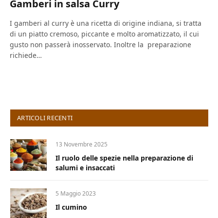
Gamberi in salsa Curry
I gamberi al curry è una ricetta di origine indiana, si tratta
di un piatto cremoso, piccante e molto aromatizzato, il cui
gusto non passerà inosservato. Inoltre la preparazione
richiede…
ARTICOLI RECENTI
13 Novembre 2025
Il ruolo delle spezie nella preparazione di
salumi e insaccati
5 Maggio 2023
Il cumino