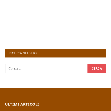
RICERCA NEL SITO
ULTIMI ARTICOLI