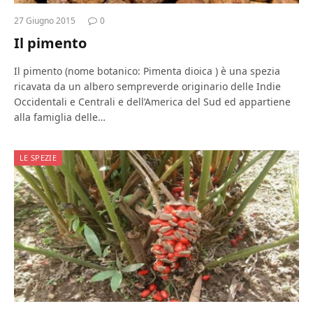
27 Giugno 2015
0
Il pimento
Il pimento (nome botanico: Pimenta dioica ) è una spezia
ricavata da un albero sempreverde originario delle Indie
Occidentali e Centrali e dell’America del Sud ed appartiene
alla famiglia delle…
LE SPEZIE