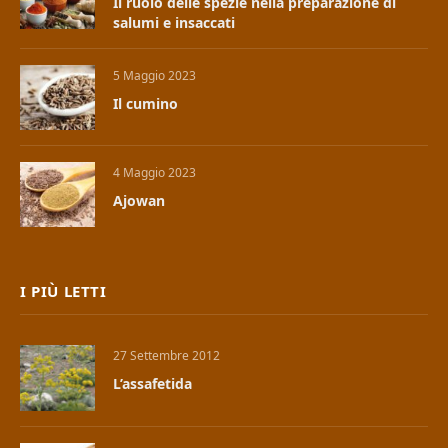
Il ruolo delle spezie nella preparazione di
salumi e insaccati
5 Maggio 2023
Il cumino
4 Maggio 2023
Ajowan
I PIÙ LETTI
27 Settembre 2012
L’assafetida