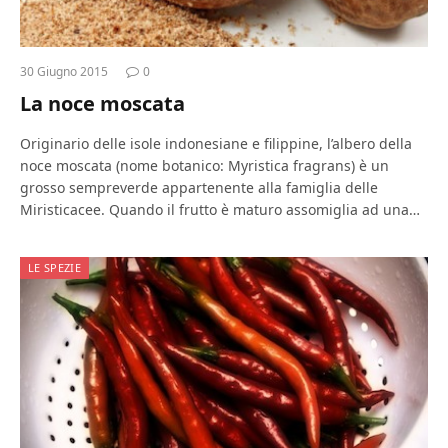
30 Giugno 2015
0
La noce moscata
Originario delle isole indonesiane e filippine, l’albero della
noce moscata (nome botanico: Myristica fragrans) è un
grosso sempreverde appartenente alla famiglia delle
Miristicacee. Quando il frutto è maturo assomiglia ad una…
LE SPEZIE