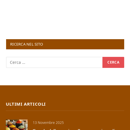
RICERCA NEL SITO
ULTIMI ARTICOLI
13 Novembre 2025