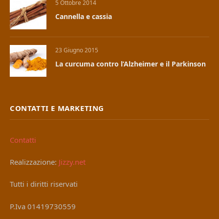
5 Ottobre 2014
Cannella e cassia
23 Giugno 2015
La curcuma contro l’Alzheimer e il Parkinson
CONTATTI E MARKETING
Contatti
Realizzazione:
Jizzy.net
Tutti i diritti riservati
P.Iva 01419730559