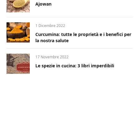
Ajowan
1 Dicembre 2022
Curcumina: tutte le proprietà e i benefici per
la nostra salute
17 Novembre 2022
Le spezie in cucina: 3 libri imperdibili